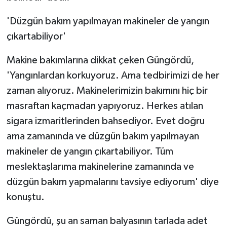
'Düzgün bakım yapılmayan makineler de yangın
çıkartabiliyor'
Makine bakımlarına dikkat çeken Güngördü,
'Yangınlardan korkuyoruz. Ama tedbirimizi de her
zaman alıyoruz. Makinelerimizin bakımını hiç bir
masraftan kaçmadan yapıyoruz. Herkes atılan
sigara izmaritlerinden bahsediyor. Evet doğru
ama zamanında ve düzgün bakım yapılmayan
makineler de yangın çıkartabiliyor. Tüm
meslektaşlarıma makinelerine zamanında ve
düzgün bakım yapmalarını tavsiye ediyorum' diye
konuştu.
Güngördü, şu an saman balyasının tarlada adet