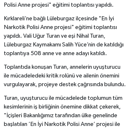
Polisi Anne projesi" eğitimi toplantısı yapıldı.
Kırklareli’ne bağlı Lüleburgaz ilçesinde "En İyi
Narkotik Polisi Anne projesi" eğitimi toplantısı
yapıldı. Vali Uğur Turan ve eşi Nihal Turan,
Lüleburgaz Kaymakamı Salih Yüce’nin de katıldığı
toplantıya 508 anne ve anne adayı katıldı.
Toplantıda konuşan Turan, annelerin uyuşturucu
ile mücadeledeki kritik rolünü ve ailenin önemini
vurgulayarak, projeye destek çağrısında bulundu.
Turan, uyuşturucu ile mücadelede toplumun tüm
kesimlerinin iş birliğinin önemine dikkat çekerek,
"İçişleri Bakanlığımız tarafından ülke genelinde
başlatılan ’En İyi Narkotik Polisi Anne’ projesi ile