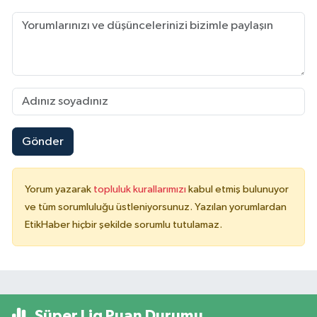
Gönder
Yorum yazarak
topluluk kurallarımızı
kabul etmiş bulunuyor
ve tüm sorumluluğu üstleniyorsunuz. Yazılan yorumlardan
EtikHaber hiçbir şekilde sorumlu tutulamaz.
Süper Lig Puan Durumu