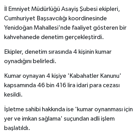
İl Emniyet Müdürlüğü Asayiş Şubesi ekipleri,
Cumhuriyet Başsavcılığı koordinesinde
Yenidoğan Mahallesi'nde faaliyet gösteren bir
kahvehanede denetim gerçekleştirdi.
Ekipler, denetim sırasında 4 kişinin kumar
oynadığını belirledi.
Kumar oynayan 4 kişiye 'Kabahatler Kanunu'
kapsamında 46 bin 416 lira idari para cezası
kesildi.
İşletme sahibi hakkında ise 'kumar oynanması için
yer ve imkan sağlama' suçundan adli işlem
başlatıldı.