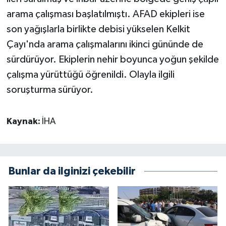
arama çalışması başlatılmıştı. AFAD ekipleri ise
son yağışlarla birlikte debisi yükselen Kelkit
Çayı'nda arama çalışmalarını ikinci gününde de
sürdürüyor. Ekiplerin nehir boyunca yoğun şekilde
çalışma yürüttüğü öğrenildi. Olayla ilgili
soruşturma sürüyor.
Kaynak:
İHA
Bunlar da ilginizi çekebilir