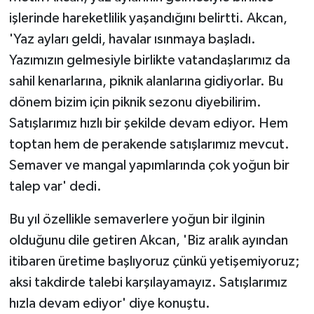
işlerinde hareketlilik yaşandığını belirtti. Akcan,
'Yaz ayları geldi, havalar ısınmaya başladı.
Yazımızın gelmesiyle birlikte vatandaşlarımız da
sahil kenarlarına, piknik alanlarına gidiyorlar. Bu
dönem bizim için piknik sezonu diyebilirim.
Satışlarımız hızlı bir şekilde devam ediyor. Hem
toptan hem de perakende satışlarımız mevcut.
Semaver ve mangal yapımlarında çok yoğun bir
talep var' dedi.
Bu yıl özellikle semaverlere yoğun bir ilginin
olduğunu dile getiren Akcan, 'Biz aralık ayından
itibaren üretime başlıyoruz çünkü yetişemiyoruz;
aksi takdirde talebi karşılayamayız. Satışlarımız
hızla devam ediyor' diye konuştu.