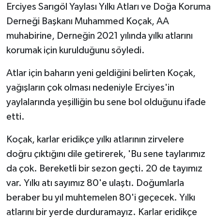
Erciyes Sarıgöl Yaylası Yılkı Atları ve Doğa Koruma
Derneği Başkanı Muhammed Koçak, AA
muhabirine, Derneğin 2021 yılında yılkı atlarını
korumak için kurulduğunu söyledi.
Atlar için baharın yeni geldiğini belirten Koçak,
yağışların çok olması nedeniyle Erciyes'in
yaylalarında yeşilliğin bu sene bol olduğunu ifade
etti.
Koçak, karlar eridikçe yılkı atlarının zirvelere
doğru çıktığını dile getirerek, 'Bu sene taylarımız
da çok. Bereketli bir sezon geçti. 20 de tayımız
var. Yılkı atı sayımız 80'e ulaştı. Doğumlarla
beraber bu yıl muhtemelen 80'i geçecek. Yılkı
atlarını bir yerde durduramayız. Karlar eridikçe