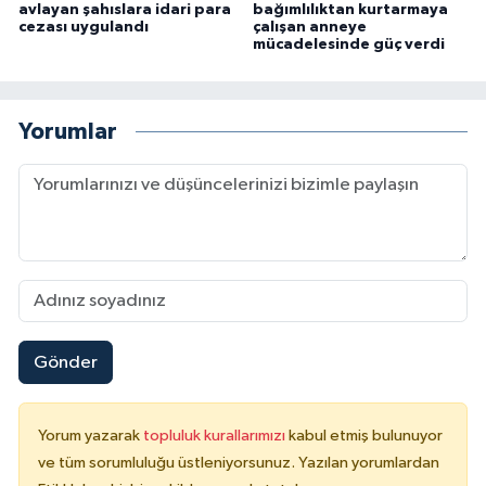
avlayan şahıslara idari para
bağımlılıktan kurtarmaya
cezası uygulandı
çalışan anneye
mücadelesinde güç verdi
Yorumlar
Gönder
Yorum yazarak
topluluk kurallarımızı
kabul etmiş bulunuyor
ve tüm sorumluluğu üstleniyorsunuz. Yazılan yorumlardan