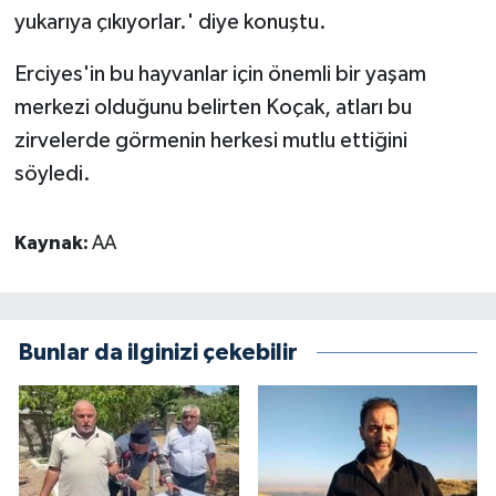
yukarıya çıkıyorlar.' diye konuştu.
Erciyes'in bu hayvanlar için önemli bir yaşam
merkezi olduğunu belirten Koçak, atları bu
zirvelerde görmenin herkesi mutlu ettiğini
söyledi.
Kaynak:
AA
Bunlar da ilginizi çekebilir