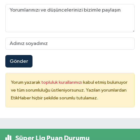
Gönder
Yorum yazarak
topluluk kurallarımızı
kabul etmiş bulunuyor
ve tüm sorumluluğu üstleniyorsunuz. Yazılan yorumlardan
EtikHaber hiçbir şekilde sorumlu tutulamaz.
Süper Lig Puan Durumu