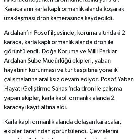
Karacaların karla kaplı ormanlık alanda koşarak
uzaklaşması dron kamerasınca kaydedildi.
Ardahan’ın Posof ilçesinde, koruma altındaki 2
karaca, karla kaplı ormanlık alanda dron ile
görüntülendi. Doğa Koruma ve Milli Parklar
Ardahan Şube Müdürlüğü ekipleri, yaban
hayatının korunması ve tür tespitine yönelik
çalışmalarına aralıksız devam ediyor. Posof Yaban
Hayatı Geliştirme Sahası’nda dron ile çalışma
yapan ekipler, karla kaplı ormanlık alanda 2
karacayı kayıt altına aldı.
Karla kaplı ormanlık alanda dolaşan karacalar,
ekipler tarafından görüntülendi. Çevrelerini