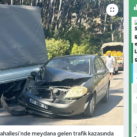
ahallesi’nde meydana gelen trafik kazasında