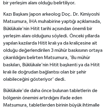
bir yerleşim alanı olduğu belirtiliyor.
Kazı Başkanı Japon arkeolog Doç. Dr. Kimiyoshi
Matsumura, İHA muhabirine yaptığı açıklamada,
Büklükale'nin Hitit tarihi açısından önemli bir
yerleşim alanı olduğunu söyledi. Önceki yıllarda
yapılan kazılarda Hitit kralı ya da kraliçesine ait
olduğu değerlendirilen 3 mühür baskısının ortaya
çıkarıldığını belirten Matsumura, 'Bu mühür
baskıları, Büklükale'nin Hitit başkenti ya da Hitit
kralı ile doğrudan bağlantısı olan bir şehir
olabileceğini gösteriyor' dedi.
Büklükale'de daha önce bulunan tabletlerin de
bölgenin önemini artırdığını ifade eden
Matsumura, tabletlerden birinin büyük ihtimalle