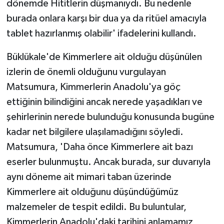
dönemde Hititlerin düşmanıydı. Bu nedenle
burada onlara karşı bir dua ya da ritüel amacıyla
tablet hazırlanmış olabilir' ifadelerini kullandı.
Büklükale'de Kimmerlere ait olduğu düşünülen
izlerin de önemli olduğunu vurgulayan
Matsumura, Kimmerlerin Anadolu'ya göç
ettiğinin bilindiğini ancak nerede yaşadıkları ve
şehirlerinin nerede bulunduğu konusunda bugüne
kadar net bilgilere ulaşılamadığını söyledi.
Matsumura, 'Daha önce Kimmerlere ait bazı
eserler bulunmuştu. Ancak burada, sur duvarıyla
aynı döneme ait mimari taban üzerinde
Kimmerlere ait olduğunu düşündüğümüz
malzemeler de tespit edildi. Bu buluntular,
Kimmerlerin Anadolu'daki tarihini anlamamız