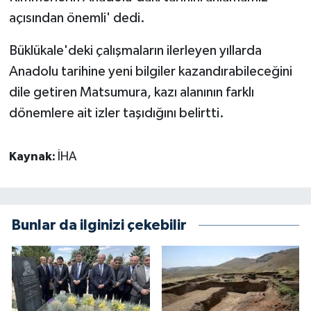
açısından önemli' dedi.
Büklükale'deki çalışmaların ilerleyen yıllarda
Anadolu tarihine yeni bilgiler kazandırabileceğini
dile getiren Matsumura, kazı alanının farklı
dönemlere ait izler taşıdığını belirtti.
Kaynak:
İHA
Bunlar da ilginizi çekebilir