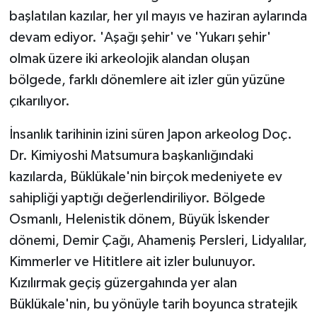
başlatılan kazılar, her yıl mayıs ve haziran aylarında
devam ediyor. 'Aşağı şehir' ve 'Yukarı şehir'
olmak üzere iki arkeolojik alandan oluşan
bölgede, farklı dönemlere ait izler gün yüzüne
çıkarılıyor.
İnsanlık tarihinin izini süren Japon arkeolog Doç.
Dr. Kimiyoshi Matsumura başkanlığındaki
kazılarda, Büklükale'nin birçok medeniyete ev
sahipliği yaptığı değerlendiriliyor. Bölgede
Osmanlı, Helenistik dönem, Büyük İskender
dönemi, Demir Çağı, Ahameniş Persleri, Lidyalılar,
Kimmerler ve Hititlere ait izler bulunuyor.
Kızılırmak geçiş güzergahında yer alan
Büklükale'nin, bu yönüyle tarih boyunca stratejik