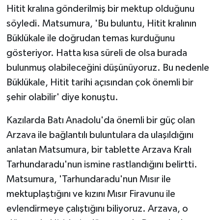
Hitit kralına gönderilmiş bir mektup olduğunu
söyledi. Matsumura, 'Bu buluntu, Hitit kralının
Büklükale ile doğrudan temas kurduğunu
gösteriyor. Hatta kısa süreli de olsa burada
bulunmuş olabileceğini düşünüyoruz. Bu nedenle
Büklükale, Hitit tarihi açısından çok önemli bir
şehir olabilir' diye konuştu.
Kazılarda Batı Anadolu'da önemli bir güç olan
Arzava ile bağlantılı buluntulara da ulaşıldığını
anlatan Matsumura, bir tablette Arzava Kralı
Tarhundaradu'nun ismine rastlandığını belirtti.
Matsumura, 'Tarhundaradu'nun Mısır ile
mektuplaştığını ve kızını Mısır Firavunu ile
evlendirmeye çalıştığını biliyoruz. Arzava, o