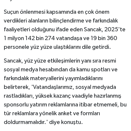
Suçun önlenmesi kapsamında en çok önem
verdikleri alanların bilinçlendirme ve farkındalık
faaliyetleri olduğunu ifade eden Sancak, 2025'te
1 milyon 142 bin 274 vatandaşa ve 19 bin 360
personele yüz yüze ulaştıklarını dile getirdi.
Sancak, yüz yüze etkileşimlerin yanı sıra resmi
sosyal medya hesabından da kamu spotları ve
farkındalık materyallerini yayımladıklarını
belirterek, 'Vatandaşlarımız, sosyal medyada
rastladıkları, yüksek kazanç vaadiyle hazırlanmış
sponsorlu yatırım reklamlarına itibar etmemeli, bu
tür reklamlara yönelik anket ve formları
doldurmamalıdır.' diye konuştu.