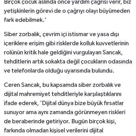
Birçok çocuk aslında önce yardım çağrısı verir, biz
yetişkinlerin görevi de o çağrıyı olayı büyümeden
fark edebilmek.'
Siber zorbalık, çevrim içi istismar ve yasa dışı
içeriklere erişim gibi risklerde kolluk kuvvetlerinin
rolünün kritik hale geldiğini vurgulayan Sancak,
tehditlerin artık sokakta değil çocukların odasında
ve telefonlarda olduğu uyarısında bulundu.
Ceren Sancak, bu kapsamda siber zorbalık ve
dijital mahremiyet tehditleriyle karşılaştıklarını
ifade ederek, 'Dijital dünya bize büyük fırsatlar
sunuyor ama aynı zamanda görünmeyen riskleri
de beraberinde getiriyor. Bugün birçok kişi,
farkında olmadan kişisel verilerini dijital