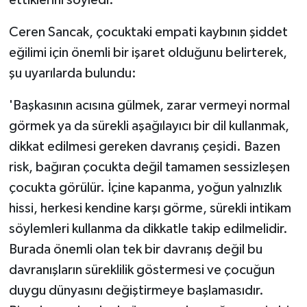
ettiklerini söyledi.
Ceren Sancak, çocuktaki empati kaybının şiddet
eğilimi için önemli bir işaret olduğunu belirterek,
şu uyarılarda bulundu:
'Başkasının acısına gülmek, zarar vermeyi normal
görmek ya da sürekli aşağılayıcı bir dil kullanmak,
dikkat edilmesi gereken davranış çeşidi. Bazen
risk, bağıran çocukta değil tamamen sessizleşen
çocukta görülür. İçine kapanma, yoğun yalnızlık
hissi, herkesi kendine karşı görme, sürekli intikam
söylemleri kullanma da dikkatle takip edilmelidir.
Burada önemli olan tek bir davranış değil bu
davranışların süreklilik göstermesi ve çocuğun
duygu dünyasını değiştirmeye başlamasıdır.