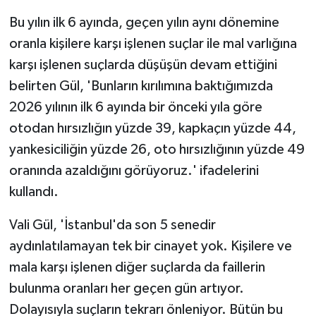
Bu yılın ilk 6 ayında, geçen yılın aynı dönemine
oranla kişilere karşı işlenen suçlar ile mal varlığına
karşı işlenen suçlarda düşüşün devam ettiğini
belirten Gül, 'Bunların kırılımına baktığımızda
2026 yılının ilk 6 ayında bir önceki yıla göre
otodan hırsızlığın yüzde 39, kapkaçın yüzde 44,
yankesiciliğin yüzde 26, oto hırsızlığının yüzde 49
oranında azaldığını görüyoruz.' ifadelerini
kullandı.
Vali Gül, 'İstanbul'da son 5 senedir
aydınlatılamayan tek bir cinayet yok. Kişilere ve
mala karşı işlenen diğer suçlarda da faillerin
bulunma oranları her geçen gün artıyor.
Dolayısıyla suçların tekrarı önleniyor. Bütün bu