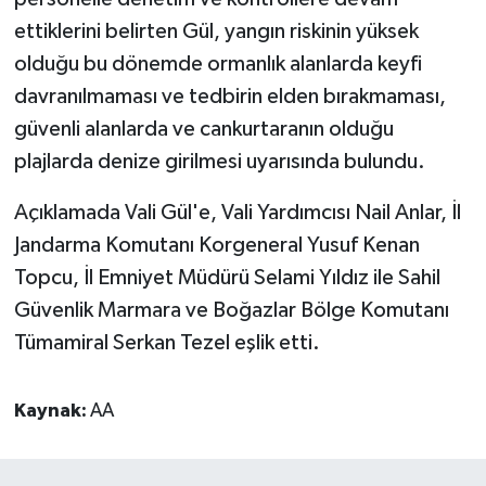
ettiklerini belirten Gül, yangın riskinin yüksek
olduğu bu dönemde ormanlık alanlarda keyfi
davranılmaması ve tedbirin elden bırakmaması,
güvenli alanlarda ve cankurtaranın olduğu
plajlarda denize girilmesi uyarısında bulundu.
Açıklamada Vali Gül'e, Vali Yardımcısı Nail Anlar, İl
Jandarma Komutanı Korgeneral Yusuf Kenan
Topcu, İl Emniyet Müdürü Selami Yıldız ile Sahil
Güvenlik Marmara ve Boğazlar Bölge Komutanı
Tümamiral Serkan Tezel eşlik etti.
Kaynak:
AA