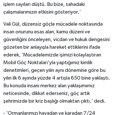
işlem sayıları düştü. Bu bize, sahadaki
çalışmalarımızın etkisini gösteriyor.'
Vali Gül, düzensiz göçle mücadele noktasında
insan onurunu esas alan, kamu düzeni ve
güvenliğini önceleyen, vicdan ve hukuk dengesini
gözeten bir anlayışla hareket ettiklerini ifade
ederek, 'Mücadelemizde işimizi kolaylaştıran
Mobil Göç Noktaları'yla yaptığımız kimlik
denetimleri, geçen yılın aynı dönemine göre bu
yılın ilk 6 ayında yüzde 4 artışla 650 bine yaklaştı.
Bu konuda insanı merkez alan yaklaşımımız
neticesinde, dikkat ederseniz, göç artık
şehrimizde bir kriz başlığı olmaktan çıktı.' dedi.
- 'Ormanlarımızı havadan ve karadan 7/24