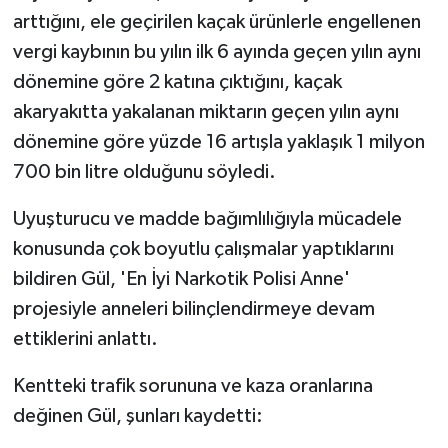
arttığını, ele geçirilen kaçak ürünlerle engellenen
vergi kaybının bu yılın ilk 6 ayında geçen yılın aynı
dönemine göre 2 katına çıktığını, kaçak
akaryakıtta yakalanan miktarın geçen yılın aynı
dönemine göre yüzde 16 artışla yaklaşık 1 milyon
700 bin litre olduğunu söyledi.
Uyuşturucu ve madde bağımlılığıyla mücadele
konusunda çok boyutlu çalışmalar yaptıklarını
bildiren Gül, 'En İyi Narkotik Polisi Anne'
projesiyle anneleri bilinçlendirmeye devam
ettiklerini anlattı.
Kentteki trafik sorununa ve kaza oranlarına
değinen Gül, şunları kaydetti: