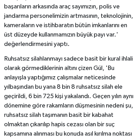
başarıların arkasında araç sayımızın, polis ve
jandarma personelimizin artmasının, teknolojinin,
kameraların ve istihbaratın bütün imkanlarını en
üst düzeyde kullanmamızın büyük payı var.'
değerlendirmesini yaptı.
Ruhsatsız silahlanmayı sadece basit bir kural ihlali
olarak görmediklerinin altını çizen Gül, 'Bu
anlayışla yaptığımız çalışmalar neticesinde
yılbaşından bu yana 8 bin 8 ruhsatsız silah ele
geçirildi, 6 bin 725 kişi yakalandı. Geçen yılın aynı
dönemine göre rakamların düşmesinin nedeni şu,
ruhsatsız silah taşımanın basit bir kabahat
olmaktan çıkarılıp hapis cezası olan bir suç
kapsamına alınması bu konuda asıl kırılma noktası