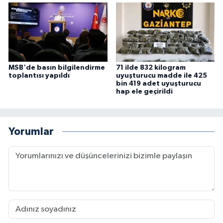
MSB'de basın bilgilendirme
71 ilde 832 kilogram
toplantısı yapıldı
uyuşturucu madde ile 425
bin 419 adet uyuşturucu
hap ele geçirildi
Yorumlar