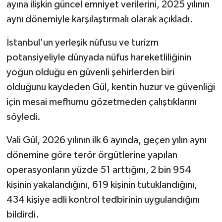
ayına ilişkin güncel emniyet verilerini, 2025 yılının
aynı dönemiyle karşılaştırmalı olarak açıkladı.
İstanbul'un yerleşik nüfusu ve turizm
potansiyeliyle dünyada nüfus hareketliliğinin
yoğun olduğu en güvenli şehirlerden biri
olduğunu kaydeden Gül, kentin huzur ve güvenliği
için mesai mefhumu gözetmeden çalıştıklarını
söyledi.
Vali Gül, 2026 yılının ilk 6 ayında, geçen yılın aynı
dönemine göre terör örgütlerine yapılan
operasyonların yüzde 51 arttığını, 2 bin 954
kişinin yakalandığını, 619 kişinin tutuklandığını,
434 kişiye adli kontrol tedbirinin uygulandığını
bildirdi.