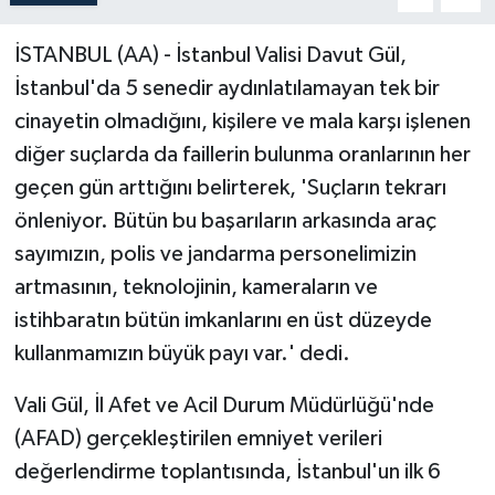
İSTANBUL (AA) - İstanbul Valisi Davut Gül,
İstanbul'da 5 senedir aydınlatılamayan tek bir
cinayetin olmadığını, kişilere ve mala karşı işlenen
diğer suçlarda da faillerin bulunma oranlarının her
geçen gün arttığını belirterek, 'Suçların tekrarı
önleniyor. Bütün bu başarıların arkasında araç
sayımızın, polis ve jandarma personelimizin
artmasının, teknolojinin, kameraların ve
istihbaratın bütün imkanlarını en üst düzeyde
kullanmamızın büyük payı var.' dedi.
Vali Gül, İl Afet ve Acil Durum Müdürlüğü'nde
(AFAD) gerçekleştirilen emniyet verileri
değerlendirme toplantısında, İstanbul'un ilk 6