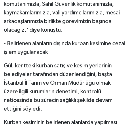
komutanımızla, Sahil Güvenlik komutanımızla,
kaymakamlarımızla, vali yardımcılarımızla, mesai
arkadaşlarımızla birlikte görevimizin başında
olacağız.' diye konuştu.
- Belirlenen alanların dışında kurban kesimine cezai
işlem uygulanacak
Gül, kentteki kurban satış ve kesim yerlerinin
belediyeler tarafından düzenlendiğini, başta
İstanbul İl Tarım ve Orman Müdürlüğü olmak
üzere ilgili kurumların denetimi, kontrolü
neticesinde bu sürecin sağlıklı şekilde devam
ettiğini söyledi.
Kurban kesiminin belirlenen alanlarda yapılması