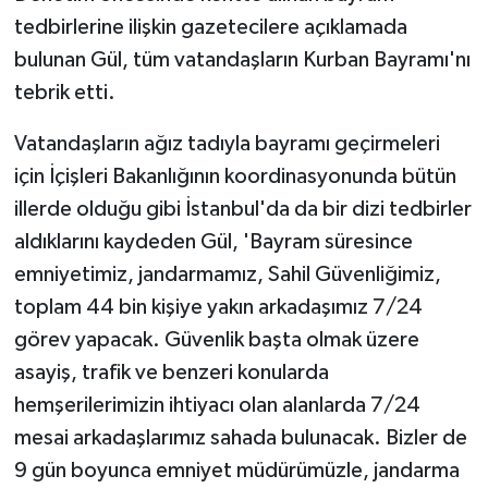
tedbirlerine ilişkin gazetecilere açıklamada
bulunan Gül, tüm vatandaşların Kurban Bayramı'nı
tebrik etti.
Vatandaşların ağız tadıyla bayramı geçirmeleri
için İçişleri Bakanlığının koordinasyonunda bütün
illerde olduğu gibi İstanbul'da da bir dizi tedbirler
aldıklarını kaydeden Gül, 'Bayram süresince
emniyetimiz, jandarmamız, Sahil Güvenliğimiz,
toplam 44 bin kişiye yakın arkadaşımız 7/24
görev yapacak. Güvenlik başta olmak üzere
asayiş, trafik ve benzeri konularda
hemşerilerimizin ihtiyacı olan alanlarda 7/24
mesai arkadaşlarımız sahada bulunacak. Bizler de
9 gün boyunca emniyet müdürümüzle, jandarma