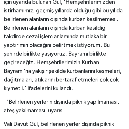
için uyarıda bulunan Gül, 'Hemşehrilerimizden
istirhamımız, geçmiş yıllarda olduğu gibi bu yıl da
belirlenen alanların dışında kurban kesilmemesi.
Belirlenen alanların dışında kurban kesildiği
takdirde cezai işlem anlamında mutlaka bir
yaptırımın olacağını belirtmek istiyorum. Bu
şehirde birlikte yaşıyoruz. Bayramı birlikte
geçireceğiz. Hemşehrilerimizin Kurban
Bayramı'na yakışır şekilde kurbanlarını kesmeleri,
dağıtmaları, atıklarını bertaraf etmeleri çok çok
kıymetli.' ifadelerini kullandı.
- 'Belirlenen yerlerin dışında piknik yapılmaması,
ateş yakılmaması' uyarısı
Vali Davut Gül, belirlenen yerler dışında piknik