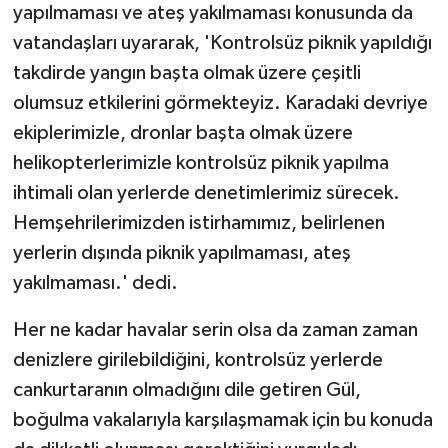
yapılmaması ve ateş yakılmaması konusunda da
vatandaşları uyararak, 'Kontrolsüz piknik yapıldığı
takdirde yangın başta olmak üzere çeşitli
olumsuz etkilerini görmekteyiz. Karadaki devriye
ekiplerimizle, dronlar başta olmak üzere
helikopterlerimizle kontrolsüz piknik yapılma
ihtimali olan yerlerde denetimlerimiz sürecek.
Hemşehrilerimizden istirhamımız, belirlenen
yerlerin dışında piknik yapılmaması, ateş
yakılmaması.' dedi.
Her ne kadar havalar serin olsa da zaman zaman
denizlere girilebildiğini, kontrolsüz yerlerde
cankurtaranın olmadığını dile getiren Gül,
boğulma vakalarıyla karşılaşmamak için bu konuda