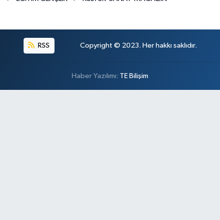
RSS
Copyright © 2023. Her hakkı saklıdır.
Haber Yazılımı:
TE Bilişim