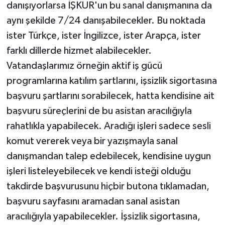
danışıyorlarsa İŞKUR'un bu sanal danışmanına da
aynı şekilde 7/24 danışabilecekler. Bu noktada
ister Türkçe, ister İngilizce, ister Arapça, ister
farklı dillerde hizmet alabilecekler.
Vatandaşlarımız örneğin aktif iş gücü
programlarına katılım şartlarını, işsizlik sigortasına
başvuru şartlarını sorabilecek, hatta kendisine ait
başvuru süreçlerini de bu asistan aracılığıyla
rahatlıkla yapabilecek. Aradığı işleri sadece sesli
komut vererek veya bir yazışmayla sanal
danışmandan talep edebilecek, kendisine uygun
işleri listeleyebilecek ve kendi isteği olduğu
takdirde başvurusunu hiçbir butona tıklamadan,
başvuru sayfasını aramadan sanal asistan
aracılığıyla yapabilecekler. İşsizlik sigortasına,