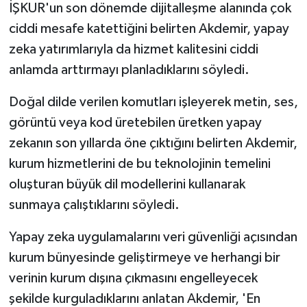
İŞKUR'un son dönemde dijitalleşme alanında çok
ciddi mesafe katettiğini belirten Akdemir, yapay
zeka yatırımlarıyla da hizmet kalitesini ciddi
anlamda arttırmayı planladıklarını söyledi.
Doğal dilde verilen komutları işleyerek metin, ses,
görüntü veya kod üretebilen üretken yapay
zekanın son yıllarda öne çıktığını belirten Akdemir,
kurum hizmetlerini de bu teknolojinin temelini
oluşturan büyük dil modellerini kullanarak
sunmaya çalıştıklarını söyledi.
Yapay zeka uygulamalarını veri güvenliği açısından
kurum bünyesinde geliştirmeye ve herhangi bir
verinin kurum dışına çıkmasını engelleyecek
şekilde kurguladıklarını anlatan Akdemir, 'En