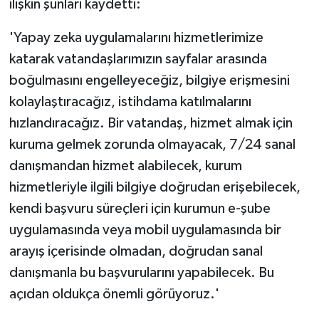
ilişkin şunları kaydetti:
'Yapay zeka uygulamalarını hizmetlerimize
katarak vatandaşlarımızın sayfalar arasında
boğulmasını engelleyeceğiz, bilgiye erişmesini
kolaylaştıracağız, istihdama katılmalarını
hızlandıracağız. Bir vatandaş, hizmet almak için
kuruma gelmek zorunda olmayacak, 7/24 sanal
danışmandan hizmet alabilecek, kurum
hizmetleriyle ilgili bilgiye doğrudan erişebilecek,
kendi başvuru süreçleri için kurumun e-şube
uygulamasında veya mobil uygulamasında bir
arayış içerisinde olmadan, doğrudan sanal
danışmanla bu başvurularını yapabilecek. Bu
açıdan oldukça önemli görüyoruz.'