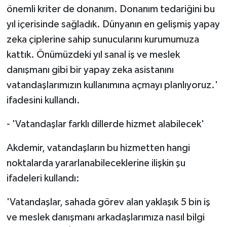
önemli kriter de donanım. Donanım tedariğini bu
yıl içerisinde sağladık. Dünyanın en gelişmiş yapay
zeka çiplerine sahip sunucularını kurumumuza
kattık. Önümüzdeki yıl sanal iş ve meslek
danışmanı gibi bir yapay zeka asistanını
vatandaşlarımızın kullanımına açmayı planlıyoruz.'
ifadesini kullandı.
- 'Vatandaşlar farklı dillerde hizmet alabilecek'
Akdemir, vatandaşların bu hizmetten hangi
noktalarda yararlanabileceklerine ilişkin şu
ifadeleri kullandı:
'Vatandaşlar, sahada görev alan yaklaşık 5 bin iş
ve meslek danışmanı arkadaşlarımıza nasıl bilgi