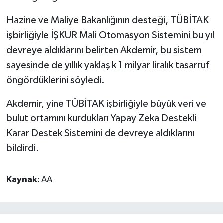
Hazine ve Maliye Bakanlığının desteği, TÜBİTAK
işbirliğiyle İŞKUR Mali Otomasyon Sistemini bu yıl
devreye aldıklarını belirten Akdemir, bu sistem
sayesinde de yıllık yaklaşık 1 milyar liralık tasarruf
öngördüklerini söyledi.
Akdemir, yine TÜBİTAK işbirliğiyle büyük veri ve
bulut ortamını kurdukları Yapay Zeka Destekli
Karar Destek Sistemini de devreye aldıklarını
bildirdi.
Kaynak:
AA