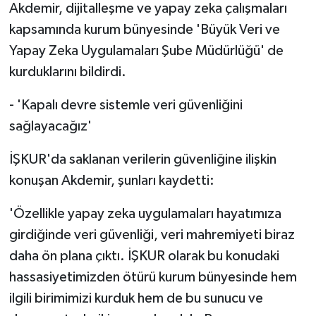
Akdemir, dijitalleşme ve yapay zeka çalışmaları
kapsamında kurum bünyesinde 'Büyük Veri ve
Yapay Zeka Uygulamaları Şube Müdürlüğü' de
kurduklarını bildirdi.
- 'Kapalı devre sistemle veri güvenliğini
sağlayacağız'
İŞKUR'da saklanan verilerin güvenliğine ilişkin
konuşan Akdemir, şunları kaydetti:
'Özellikle yapay zeka uygulamaları hayatımıza
girdiğinde veri güvenliği, veri mahremiyeti biraz
daha ön plana çıktı. İŞKUR olarak bu konudaki
hassasiyetimizden ötürü kurum bünyesinde hem
ilgili birimimizi kurduk hem de bu sunucu ve