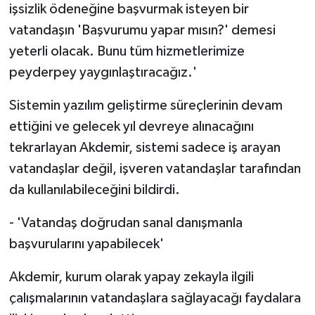
işsizlik ödeneğine başvurmak isteyen bir
vatandaşın 'Başvurumu yapar mısın?' demesi
yeterli olacak. Bunu tüm hizmetlerimize
peyderpey yaygınlaştıracağız.'
Sistemin yazılım geliştirme süreçlerinin devam
ettiğini ve gelecek yıl devreye alınacağını
tekrarlayan Akdemir, sistemi sadece iş arayan
vatandaşlar değil, işveren vatandaşlar tarafından
da kullanılabileceğini bildirdi.
- 'Vatandaş doğrudan sanal danışmanla
başvurularını yapabilecek'
Akdemir, kurum olarak yapay zekayla ilgili
çalışmalarının vatandaşlara sağlayacağı faydalara