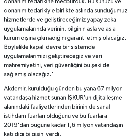
donanım tedarikine mecburduk. Bu sunucu ve
donanım tedarikiyle birlikte aslında sunduğumuz
hizmetlerde ve geliştireceğimiz yapay zeka
uygulamalarında verinin, bilginin asla ve asla
kurum dışına çıkmadığını garanti etmiş olacağız.
Böylelikle kapalı devre bir sistemde
uygulamalarımızı geliştireceğiz ve veri
mahremiyetini, veri güvenliğini bu şekilde
sağlamış olacağız.'
Akdemir, kurulduğu günden bu yana 67 milyon
vatandaşa hizmet sunan İŞKUR'un dijitalleşme
alanındaki faaliyetlerinden birinin de sanal
istihdam fuarları olduğunu ve bu fuarlara
2019'dan bugüne kadar 1,6 milyon vatandaşın
katıldığı bilgisini verdi.