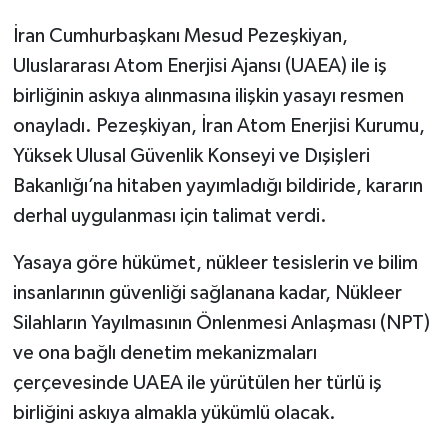
İran Cumhurbaşkanı Mesud Pezeşkiyan,
Uluslararası Atom Enerjisi Ajansı (UAEA) ile iş
birliğinin askıya alınmasına ilişkin yasayı resmen
onayladı. Pezeşkiyan, İran Atom Enerjisi Kurumu,
Yüksek Ulusal Güvenlik Konseyi ve Dışişleri
Bakanlığı’na hitaben yayımladığı bildiride, kararın
derhal uygulanması için talimat verdi.
Yasaya göre hükümet, nükleer tesislerin ve bilim
insanlarının güvenliği sağlanana kadar, Nükleer
Silahların Yayılmasının Önlenmesi Anlaşması (NPT)
ve ona bağlı denetim mekanizmaları
çerçevesinde UAEA ile yürütülen her türlü iş
birliğini askıya almakla yükümlü olacak.