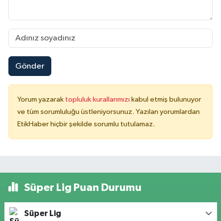
Gönder
Yorum yazarak
topluluk kurallarımızı
kabul etmiş bulunuyor
ve tüm sorumluluğu üstleniyorsunuz. Yazılan yorumlardan
EtikHaber hiçbir şekilde sorumlu tutulamaz.
Süper Lig Puan Durumu
Süper Lig