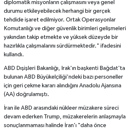
diplomatik misyonların çalışmasını veya genel
durumu etkileyebilecek herhangi bir gerçek
tehdide işaret edilmiyor. Ortak Operasyonlar
Komutanlığı ve diğer güvenlik birimleri gelişmeleri
yakından takip etmekte ve yüksek düzeyde bir
hazırlıkla çalışmalarını sürdürmektedir." ifadesini
kullandı.
ABD Dışişleri Bakanlığı, Irak'ın başkenti Bağdat'ta
bulunan ABD Büyükelçiliği'ndeki bazı personeller
için geri çekme kararı alındığını Anadolu Ajansına
(AA) doğrulamıştı.
İran ile ABD arasındaki nükleer müzakere süreci
devam ederken Trump, müzakerelerin anlaşmayla
sonuçlanmaması halinde İran'ı "daha önce