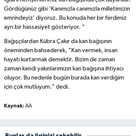
Gördüğünüz gibi 'Kanımızla canımızla milletimizin
emrindeyiz' diyoruz. Bu konuda her bir ferdimiz
ayrı bir hassasiyet gösteriyor. "
Bağışçılardan Kübra Çakır da kan bağışının
öneminden bahsederek, "Kan vermek, insan
hayatı kurtarmak demektir. Bizim de zaman
zaman kendi yakınlarımızın kan bağışına ihtiyacı
oluyor. Bu nedenle bugün burada kan verdiğim
için çok mutluyum." dedi.
Kaynak:
AA
Bunlar da ilginizi çekebilir