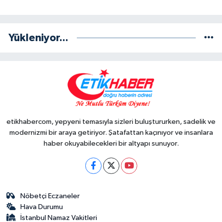
Yükleniyor...
etikhabercom, yepyeni temasıyla sizleri buluştururken, sadelik ve
modernizmi bir araya getiriyor. Şatafattan kaçınıyor ve insanlara
haber okuyabilecekleri bir altyapı sunuyor.
Nöbetçi Eczaneler
Hava Durumu
İstanbul Namaz Vakitleri