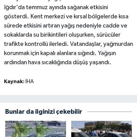
Iğdır'da temmuz ayında sağanak etkisini
gösterdi. Kent merkezi ve kırsal bölgelerde kısa
sürede etkisini artıran yağış nedeniyle cadde ve
sokaklarda su birikintileri oluşurken, sürücüler
trafikte kontrollü ilerledi. Vatandaşlar, yağmurdan
korunmak için kapalı alanlara sığındı. Yağışın
ardından hava sıcaklığında düşüş yaşandı.
Kaynak:
İHA
Bunlar da ilginizi çekebilir