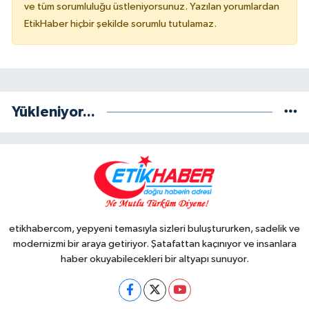
ve tüm sorumluluğu üstleniyorsunuz. Yazılan yorumlardan
EtikHaber hiçbir şekilde sorumlu tutulamaz.
Yükleniyor...
etikhabercom, yepyeni temasıyla sizleri buluştururken, sadelik ve
modernizmi bir araya getiriyor. Şatafattan kaçınıyor ve insanlara
haber okuyabilecekleri bir altyapı sunuyor.