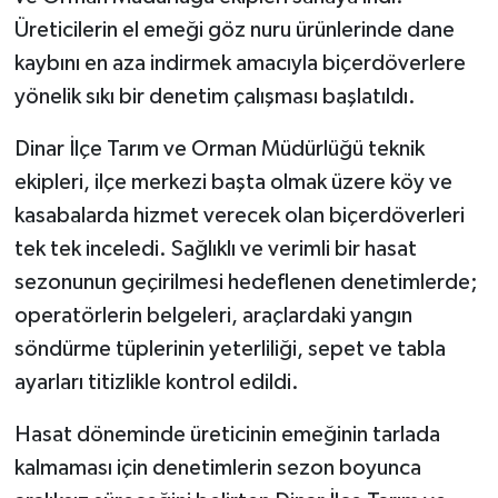
Üreticilerin el emeği göz nuru ürünlerinde dane
kaybını en aza indirmek amacıyla biçerdöverlere
yönelik sıkı bir denetim çalışması başlatıldı.
Dinar İlçe Tarım ve Orman Müdürlüğü teknik
ekipleri, ilçe merkezi başta olmak üzere köy ve
kasabalarda hizmet verecek olan biçerdöverleri
tek tek inceledi. Sağlıklı ve verimli bir hasat
sezonunun geçirilmesi hedeflenen denetimlerde;
operatörlerin belgeleri, araçlardaki yangın
söndürme tüplerinin yeterliliği, sepet ve tabla
ayarları titizlikle kontrol edildi.
Hasat döneminde üreticinin emeğinin tarlada
kalmaması için denetimlerin sezon boyunca