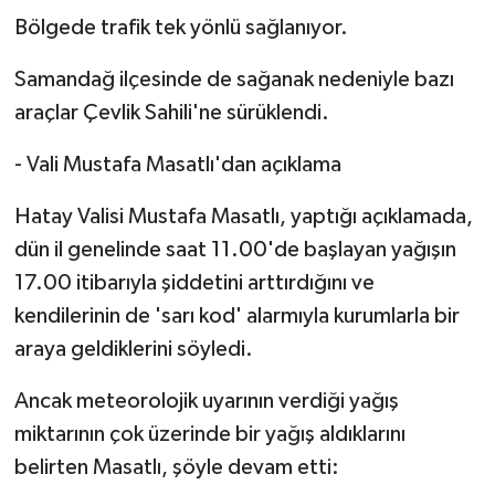
Bölgede trafik tek yönlü sağlanıyor.
Samandağ ilçesinde de sağanak nedeniyle bazı
araçlar Çevlik Sahili'ne sürüklendi.
- Vali Mustafa Masatlı'dan açıklama
Hatay Valisi Mustafa Masatlı, yaptığı açıklamada,
dün il genelinde saat 11.00'de başlayan yağışın
17.00 itibarıyla şiddetini arttırdığını ve
kendilerinin de 'sarı kod' alarmıyla kurumlarla bir
araya geldiklerini söyledi.
Ancak meteorolojik uyarının verdiği yağış
miktarının çok üzerinde bir yağış aldıklarını
belirten Masatlı, şöyle devam etti: