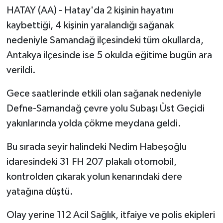
HATAY (AA) - Hatay'da 2 kişinin hayatını
kaybettiği, 4 kişinin yaralandığı sağanak
nedeniyle Samandağ ilçesindeki tüm okullarda,
Antakya ilçesinde ise 5 okulda eğitime bugün ara
verildi.
Gece saatlerinde etkili olan sağanak nedeniyle
Defne-Samandağ çevre yolu Subaşı Üst Geçidi
yakınlarında yolda çökme meydana geldi.
Bu sırada seyir halindeki Nedim Habeşoğlu
idaresindeki 31 FH 207 plakalı otomobil,
kontrolden çıkarak yolun kenarındaki dere
yatağına düştü.
Olay yerine 112 Acil Sağlık, itfaiye ve polis ekipleri