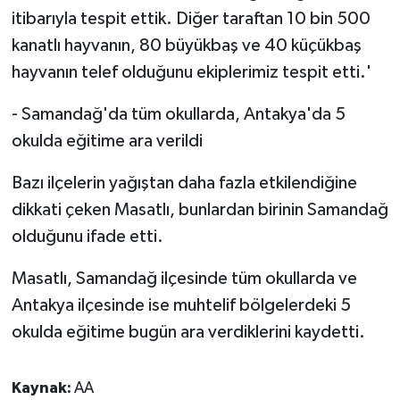
itibarıyla tespit ettik. Diğer taraftan 10 bin 500
kanatlı hayvanın, 80 büyükbaş ve 40 küçükbaş
hayvanın telef olduğunu ekiplerimiz tespit etti.'
- Samandağ'da tüm okullarda, Antakya'da 5
okulda eğitime ara verildi
Bazı ilçelerin yağıştan daha fazla etkilendiğine
dikkati çeken Masatlı, bunlardan birinin Samandağ
olduğunu ifade etti.
Masatlı, Samandağ ilçesinde tüm okullarda ve
Antakya ilçesinde ise muhtelif bölgelerdeki 5
okulda eğitime bugün ara verdiklerini kaydetti.
Kaynak:
AA