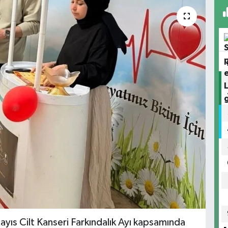
ıs Cilt Kanseri Farkındalık Ayı kapsamında