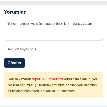
Yorumlar
Gönder
Yorum yazarak
topluluk kurallarımızı
kabul etmiş bulunuyor
ve tüm sorumluluğu üstleniyorsunuz. Yazılan yorumlardan
EtikHaber hiçbir şekilde sorumlu tutulamaz.