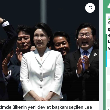
imde ülkenin yeni devlet başkanı seçilen Lee