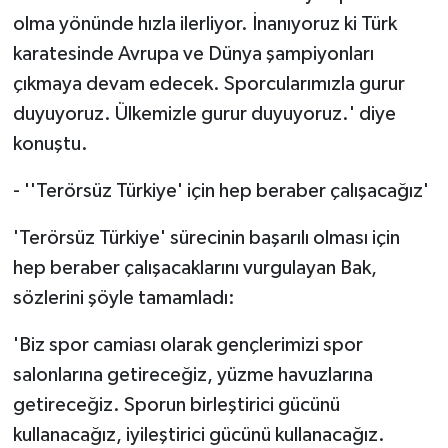
olma yönünde hızla ilerliyor. İnanıyoruz ki Türk
karatesinde Avrupa ve Dünya şampiyonları
çıkmaya devam edecek. Sporcularımızla gurur
duyuyoruz. Ülkemizle gurur duyuyoruz.' diye
konuştu.
- ''Terörsüz Türkiye' için hep beraber çalışacağız'
'Terörsüz Türkiye' sürecinin başarılı olması için
hep beraber çalışacaklarını vurgulayan Bak,
sözlerini şöyle tamamladı:
'Biz spor camiası olarak gençlerimizi spor
salonlarına getireceğiz, yüzme havuzlarına
getireceğiz. Sporun birleştirici gücünü
kullanacağız, iyileştirici gücünü kullanacağız.