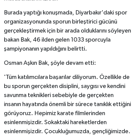
Burada yaptığı konuşmada, Diyarbakır'daki spor
organizasyonunda sporun birleştirici gücünü
gerçekleştirmek için bir arada olduklarını söyleyen
bakan Bak, 46 ilden gelen 1033 sporcuyla
şampiyonanın yapıldığını belirtti.
Osman Aşkın Bak, şöyle devam etti:
'Tüm katılımcılara başarılar diliyorum. Özellikle de
bu sporun gerçekten disiplini, saygısı ve kendini
savunma teknikleri sebebiyle de gerçekten
insanın hayatında önemli bir sürece tanıklık ettiğini
görüyoruz. Hepimiz karate filmlerinden
esinlenmişizdir. Sokaktaki hareketlerden
esinlenmişizdir. Çocukluğumuzda, gençliğimizde.