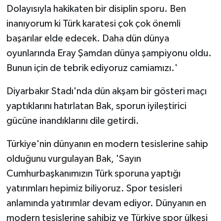
Dolayısıyla hakikaten bir disiplin sporu. Ben
inanıyorum ki Türk karatesi çok çok önemli
başarılar elde edecek. Daha dün dünya
oyunlarında Eray Şamdan dünya şampiyonu oldu.
Bunun için de tebrik ediyoruz camiamızı.'
Diyarbakır Stadı'nda dün akşam bir gösteri maçı
yaptıklarını hatırlatan Bak, sporun iyileştirici
gücüne inandıklarını dile getirdi.
Türkiye'nin dünyanın en modern tesislerine sahip
olduğunu vurgulayan Bak, 'Sayın
Cumhurbaşkanımızın Türk sporuna yaptığı
yatırımları hepimiz biliyoruz. Spor tesisleri
anlamında yatırımlar devam ediyor. Dünyanın en
modern tesislerine sahibiz ve Türkiye spor ülkesi