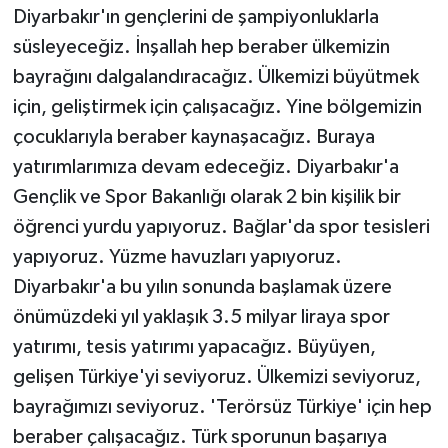
Diyarbakır'ın gençlerini de şampiyonluklarla
süsleyeceğiz. İnşallah hep beraber ülkemizin
bayrağını dalgalandıracağız. Ülkemizi büyütmek
için, geliştirmek için çalışacağız. Yine bölgemizin
çocuklarıyla beraber kaynaşacağız. Buraya
yatırımlarımıza devam edeceğiz. Diyarbakır'a
Gençlik ve Spor Bakanlığı olarak 2 bin kişilik bir
öğrenci yurdu yapıyoruz. Bağlar'da spor tesisleri
yapıyoruz. Yüzme havuzları yapıyoruz.
Diyarbakır'a bu yılın sonunda başlamak üzere
önümüzdeki yıl yaklaşık 3.5 milyar liraya spor
yatırımı, tesis yatırımı yapacağız. Büyüyen,
gelişen Türkiye'yi seviyoruz. Ülkemizi seviyoruz,
bayrağımızı seviyoruz. 'Terörsüz Türkiye' için hep
beraber çalışacağız. Türk sporunun başarıya