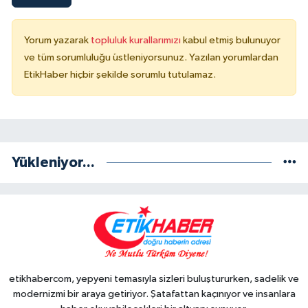
Yorum yazarak
topluluk kurallarımızı
kabul etmiş bulunuyor
ve tüm sorumluluğu üstleniyorsunuz. Yazılan yorumlardan
EtikHaber hiçbir şekilde sorumlu tutulamaz.
Yükleniyor...
etikhabercom, yepyeni temasıyla sizleri buluştururken, sadelik ve
modernizmi bir araya getiriyor. Şatafattan kaçınıyor ve insanlara