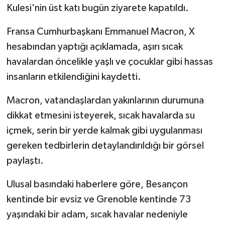
Kulesi'nin üst katı bugün ziyarete kapatıldı.
Fransa Cumhurbaşkanı Emmanuel Macron, X
hesabından yaptığı açıklamada, aşırı sıcak
havalardan öncelikle yaşlı ve çocuklar gibi hassas
insanların etkilendiğini kaydetti.
Macron, vatandaşlardan yakınlarının durumuna
dikkat etmesini isteyerek, sıcak havalarda su
içmek, serin bir yerde kalmak gibi uygulanması
gereken tedbirlerin detaylandırıldığı bir görsel
paylaştı.
Ulusal basındaki haberlere göre, Besançon
kentinde bir evsiz ve Grenoble kentinde 73
yaşındaki bir adam, sıcak havalar nedeniyle