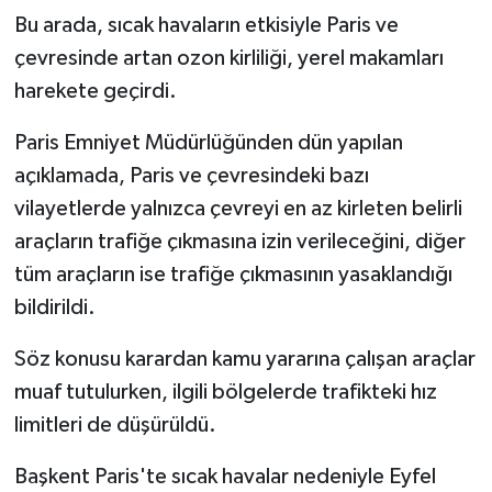
Bu arada, sıcak havaların etkisiyle Paris ve
çevresinde artan ozon kirliliği, yerel makamları
harekete geçirdi.
Paris Emniyet Müdürlüğünden dün yapılan
açıklamada, Paris ve çevresindeki bazı
vilayetlerde yalnızca çevreyi en az kirleten belirli
araçların trafiğe çıkmasına izin verileceğini, diğer
tüm araçların ise trafiğe çıkmasının yasaklandığı
bildirildi.
Söz konusu karardan kamu yararına çalışan araçlar
muaf tutulurken, ilgili bölgelerde trafikteki hız
limitleri de düşürüldü.
Başkent Paris'te sıcak havalar nedeniyle Eyfel