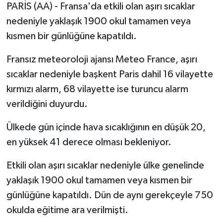
PARİS (AA) - Fransa'da etkili olan aşırı sıcaklar
nedeniyle yaklaşık 1900 okul tamamen veya
kısmen bir günlüğüne kapatıldı.
Fransız meteoroloji ajansı Meteo France, aşırı
sıcaklar nedeniyle başkent Paris dahil 16 vilayette
kırmızı alarm, 68 vilayette ise turuncu alarm
verildiğini duyurdu.
Ülkede gün içinde hava sıcaklığının en düşük 20,
en yüksek 41 derece olması bekleniyor.
Etkili olan aşırı sıcaklar nedeniyle ülke genelinde
yaklaşık 1900 okul tamamen veya kısmen bir
günlüğüne kapatıldı. Dün de aynı gerekçeyle 750
okulda eğitime ara verilmişti.