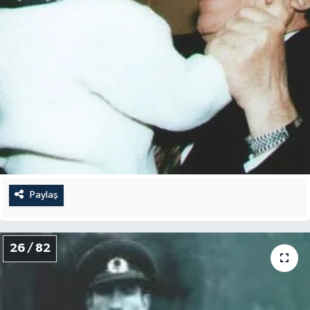
Paylaş
26 / 82