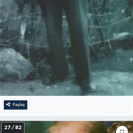
Paylaş
27 / 82