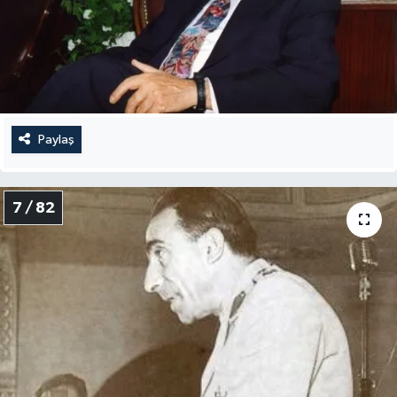
Paylaş
7 / 82