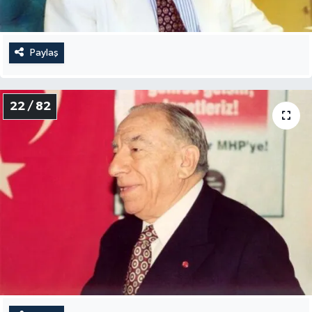
Paylaş
22 / 82