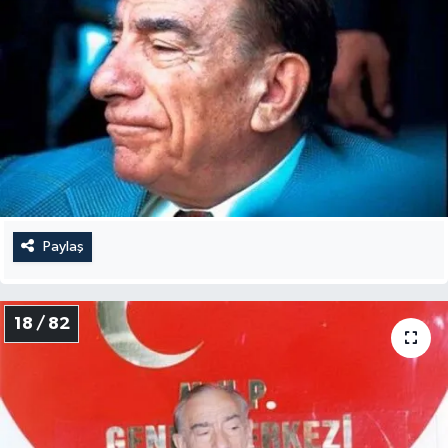
Paylaş
18 / 82