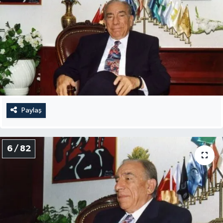
Paylaş
6 / 82