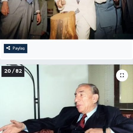
Paylaş
20 / 82