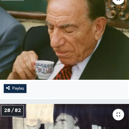
Paylaş
28 / 82