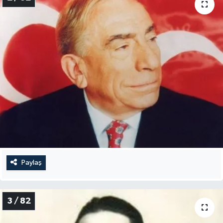
Paylaş
3 / 82