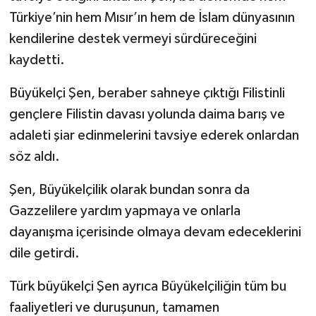
Türkiye’nin hem Mısır’ın hem de İslam dünyasının
kendilerine destek vermeyi sürdüreceğini
kaydetti.
Büyükelçi Şen, beraber sahneye çıktığı Filistinli
gençlere Filistin davası yolunda daima barış ve
adaleti şiar edinmelerini tavsiye ederek onlardan
söz aldı.
Şen, Büyükelçilik olarak bundan sonra da
Gazzelilere yardım yapmaya ve onlarla
dayanışma içerisinde olmaya devam edeceklerini
dile getirdi.
Türk büyükelçi Şen ayrıca Büyükelçiliğin tüm bu
faaliyetleri ve duruşunun, tamamen