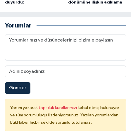
duyurdu:
dönümüne ilişkin açıklama
Yorumlar
Gönder
Yorum yazarak
topluluk kurallarımızı
kabul etmiş bulunuyor
ve tüm sorumluluğu üstleniyorsunuz. Yazılan yorumlardan
EtikHaber hiçbir şekilde sorumlu tutulamaz.