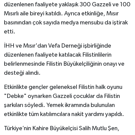
düzenlenen faaliyete yaklaşık 300 Gazzeli ve 100
Mısırlı aile bireyi katıldı. Ayrıca etkinliğe, Mısır
basınından çok sayıda medya mensubu da iştirak
etti.
İHH ve Mısır'dan Vefa Derneği işbirliğinde
düzenlenen faaliyete katılacak Filistinlilerin
belirlenmesinde Filistin Büyükelçiliğinin onayı ve
desteği alındı.
Etkinlikte gençler geleneksel Filistin halk oyunu
"Debke" oynarken Gazzeli çocuklar da Filistin
şarkıları söyledi. Yemek ikramında bulunulan
etkinlikte tüm katılımcılara nakit yardımı yapıldı.
Türkiye’nin Kahire Büyükelçisi Salih Mutlu Şen,