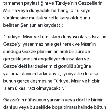
tamamen paylaştığını ve Türkiye’nin Gazzelilerin
Mısır’a veya dünyadaki herhangi bir ülkeye
sürülmesine mutlak suretle karşı olduğunu
belirten Şen şunları kaydetti:
"Türkiye, Mısır ve tüm İslam dünyası olarak İsrail’in
Gazze’yi yaşanmaz hale getirerek ve Mısır’ın
sunduğu Gazze planının anlamlı bir sürede
gerçekleşmesini engelleyerek insanları ve
Gazze’deki kardeşlerimizi gönüllü sürgüne
yollama planının farkındayız, iyi niyetle de olsa
bunun gerçekleşmesine Türkiye, Mısır ve hiçbir
İslam ülkesi razı olmayacaktır."
Gazze’nin nüfusunun yarısının veya dörtte birinin
dahi şu veya bu şekilde boşaltılması halinde bütün