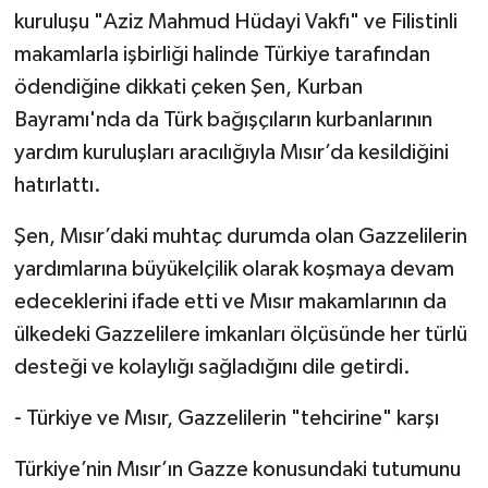
kuruluşu "Aziz Mahmud Hüdayi Vakfı" ve Filistinli
makamlarla işbirliği halinde Türkiye tarafından
ödendiğine dikkati çeken Şen, Kurban
Bayramı'nda da Türk bağışçıların kurbanlarının
yardım kuruluşları aracılığıyla Mısır’da kesildiğini
hatırlattı.
Şen, Mısır’daki muhtaç durumda olan Gazzelilerin
yardımlarına büyükelçilik olarak koşmaya devam
edeceklerini ifade etti ve Mısır makamlarının da
ülkedeki Gazzelilere imkanları ölçüsünde her türlü
desteği ve kolaylığı sağladığını dile getirdi.
- Türkiye ve Mısır, Gazzelilerin "tehcirine" karşı
Türkiye’nin Mısır’ın Gazze konusundaki tutumunu