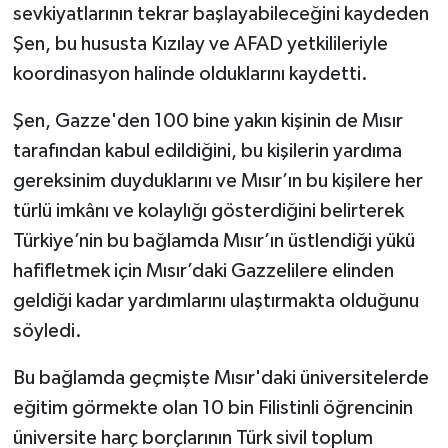
sevkiyatlarının tekrar başlayabileceğini kaydeden
Şen, bu hususta Kızılay ve AFAD yetkilileriyle
koordinasyon halinde olduklarını kaydetti.
Şen, Gazze'den 100 bine yakın kişinin de Mısır
tarafından kabul edildiğini, bu kişilerin yardıma
gereksinim duyduklarını ve Mısır’ın bu kişilere her
türlü imkânı ve kolaylığı gösterdiğini belirterek
Türkiye’nin bu bağlamda Mısır’ın üstlendiği yükü
hafifletmek için Mısır’daki Gazzelilere elinden
geldiği kadar yardımlarını ulaştırmakta olduğunu
söyledi.
Bu bağlamda geçmişte Mısır'daki üniversitelerde
eğitim görmekte olan 10 bin Filistinli öğrencinin
üniversite harç borçlarının Türk sivil toplum