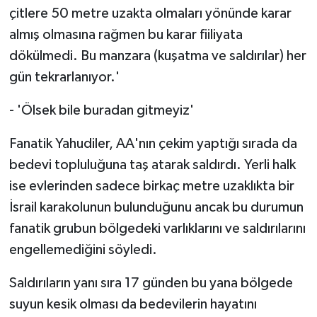
çitlere 50 metre uzakta olmaları yönünde karar
almış olmasına rağmen bu karar fiiliyata
dökülmedi. Bu manzara (kuşatma ve saldırılar) her
gün tekrarlanıyor.'
- 'Ölsek bile buradan gitmeyiz'
Fanatik Yahudiler, AA'nın çekim yaptığı sırada da
bedevi topluluğuna taş atarak saldırdı. Yerli halk
ise evlerinden sadece birkaç metre uzaklıkta bir
İsrail karakolunun bulunduğunu ancak bu durumun
fanatik grubun bölgedeki varlıklarını ve saldırılarını
engellemediğini söyledi.
Saldırıların yanı sıra 17 günden bu yana bölgede
suyun kesik olması da bedevilerin hayatını