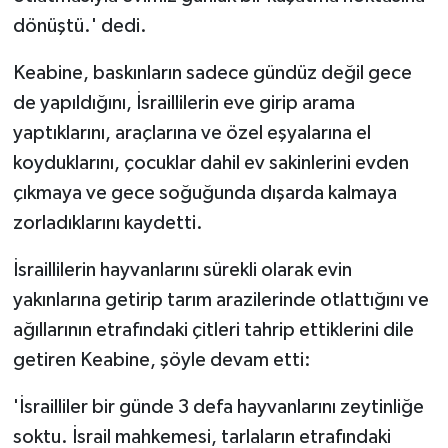
dönüştü.' dedi.
Keabine, baskınların sadece gündüz değil gece
de yapıldığını, İsraillilerin eve girip arama
yaptıklarını, araçlarına ve özel eşyalarına el
koyduklarını, çocuklar dahil ev sakinlerini evden
çıkmaya ve gece soğuğunda dışarda kalmaya
zorladıklarını kaydetti.
İsraillilerin hayvanlarını sürekli olarak evin
yakınlarına getirip tarım arazilerinde otlattığını ve
ağıllarının etrafındaki çitleri tahrip ettiklerini dile
getiren Keabine, şöyle devam etti:
'İsrailliler bir günde 3 defa hayvanlarını zeytinliğe
soktu. İsrail mahkemesi, tarlaların etrafındaki