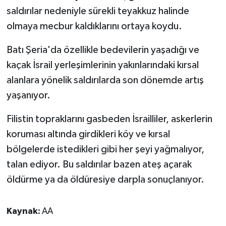
saldırılar nedeniyle sürekli teyakkuz halinde
olmaya mecbur kaldıklarını ortaya koydu.
Batı Şeria'da özellikle bedevilerin yaşadığı ve
kaçak İsrail yerleşimlerinin yakınlarındaki kırsal
alanlara yönelik saldırılarda son dönemde artış
yaşanıyor.
Filistin topraklarını gasbeden İsrailliler, askerlerin
koruması altında girdikleri köy ve kırsal
bölgelerde istedikleri gibi her şeyi yağmalıyor,
talan ediyor. Bu saldırılar bazen ateş açarak
öldürme ya da öldüresiye darpla sonuçlanıyor.
Kaynak:
AA