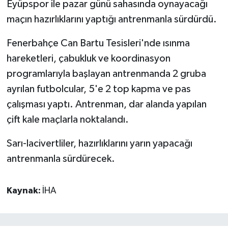
Eyüpspor ile pazar günü sahasında oynayacağı
maçın hazırlıklarını yaptığı antrenmanla sürdürdü.
Fenerbahçe Can Bartu Tesisleri'nde ısınma
hareketleri, çabukluk ve koordinasyon
programlarıyla başlayan antrenmanda 2 gruba
ayrılan futbolcular, 5'e 2 top kapma ve pas
çalışması yaptı. Antrenman, dar alanda yapılan
çift kale maçlarla noktalandı.
Sarı-lacivertliler, hazırlıklarını yarın yapacağı
antrenmanla sürdürecek.
Kaynak:
İHA