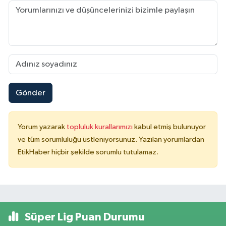
Gönder
Yorum yazarak
topluluk kurallarımızı
kabul etmiş bulunuyor
ve tüm sorumluluğu üstleniyorsunuz. Yazılan yorumlardan
EtikHaber hiçbir şekilde sorumlu tutulamaz.
Süper Lig Puan Durumu