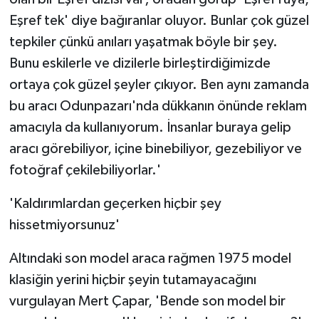
Eşref tek' diye bağıranlar oluyor. Bunlar çok güzel
tepkiler çünkü anıları yaşatmak böyle bir şey.
Bunu eskilerle ve dizilerle birleştirdiğimizde
ortaya çok güzel şeyler çıkıyor. Ben aynı zamanda
bu aracı Odunpazarı'nda dükkanın önünde reklam
amacıyla da kullanıyorum. İnsanlar buraya gelip
aracı görebiliyor, içine binebiliyor, gezebiliyor ve
fotoğraf çekilebiliyorlar.'
'Kaldırımlardan geçerken hiçbir şey
hissetmiyorsunuz'
Altındaki son model araca rağmen 1975 model
klasiğin yerini hiçbir şeyin tutamayacağını
vurgulayan Mert Çapar, 'Bende son model bir