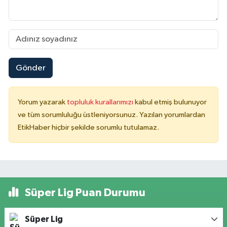
Gönder
Yorum yazarak
topluluk kurallarımızı
kabul etmiş bulunuyor
ve tüm sorumluluğu üstleniyorsunuz. Yazılan yorumlardan
EtikHaber hiçbir şekilde sorumlu tutulamaz.
Süper Lig Puan Durumu
Süper Lig