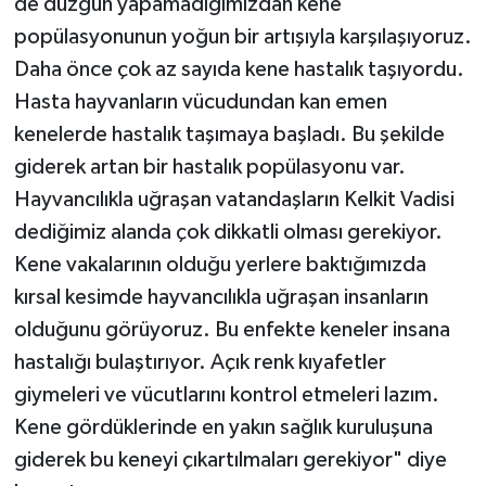
de düzgün yapamadığımızdan kene
popülasyonunun yoğun bir artışıyla karşılaşıyoruz.
Daha önce çok az sayıda kene hastalık taşıyordu.
Hasta hayvanların vücudundan kan emen
kenelerde hastalık taşımaya başladı. Bu şekilde
giderek artan bir hastalık popülasyonu var.
Hayvancılıkla uğraşan vatandaşların Kelkit Vadisi
dediğimiz alanda çok dikkatli olması gerekiyor.
Kene vakalarının olduğu yerlere baktığımızda
kırsal kesimde hayvancılıkla uğraşan insanların
olduğunu görüyoruz. Bu enfekte keneler insana
hastalığı bulaştırıyor. Açık renk kıyafetler
giymeleri ve vücutlarını kontrol etmeleri lazım.
Kene gördüklerinde en yakın sağlık kuruluşuna
giderek bu keneyi çıkartılmaları gerekiyor" diye