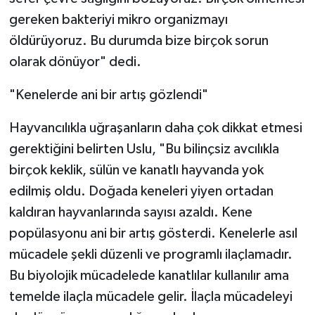
gereken bakteriyi mikro organizmayı
öldürüyoruz. Bu durumda bize birçok sorun
olarak dönüyor" dedi.
"Kenelerde ani bir artış gözlendi"
Hayvancılıkla uğraşanların daha çok dikkat etmesi
gerektiğini belirten Uslu, "Bu bilinçsiz avcılıkla
birçok keklik, sülün ve kanatlı hayvanda yok
edilmiş oldu. Doğada keneleri yiyen ortadan
kaldıran hayvanlarında sayısı azaldı. Kene
popülasyonu ani bir artış gösterdi. Kenelerle asıl
mücadele şekli düzenli ve programlı ilaçlamadır.
Bu biyolojik mücadelede kanatlılar kullanılır ama
temelde ilaçla mücadele gelir. İlaçla mücadeleyi