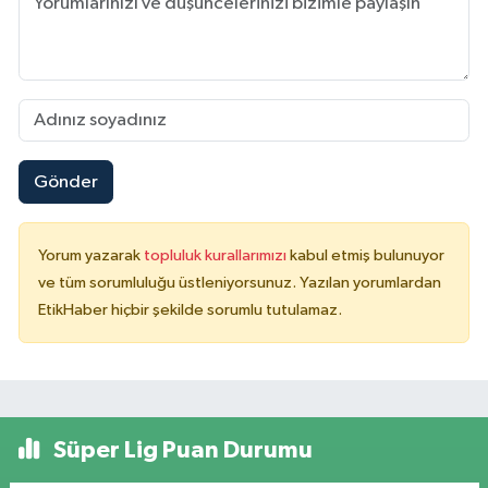
Gönder
Yorum yazarak
topluluk kurallarımızı
kabul etmiş bulunuyor
ve tüm sorumluluğu üstleniyorsunuz. Yazılan yorumlardan
EtikHaber hiçbir şekilde sorumlu tutulamaz.
Süper Lig Puan Durumu