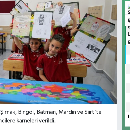
Şırnak, Bingöl, Batman, Mardin ve Siirt'te
1
ilere karneleri verildi.