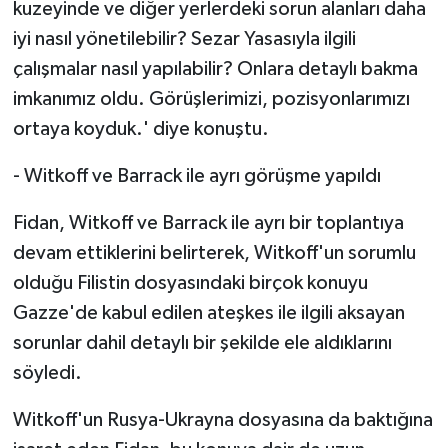
kuzeyinde ve diğer yerlerdeki sorun alanları daha
iyi nasıl yönetilebilir? Sezar Yasasıyla ilgili
çalışmalar nasıl yapılabilir? Onlara detaylı bakma
imkanımız oldu. Görüşlerimizi, pozisyonlarımızı
ortaya koyduk.' diye konuştu.
- Witkoff ve Barrack ile ayrı görüşme yapıldı
Fidan, Witkoff ve Barrack ile ayrı bir toplantıya
devam ettiklerini belirterek, Witkoff'un sorumlu
olduğu Filistin dosyasındaki birçok konuyu
Gazze'de kabul edilen ateşkes ile ilgili aksayan
sorunlar dahil detaylı bir şekilde ele aldıklarını
söyledi.
Witkoff'un Rusya-Ukrayna dosyasına da baktığına