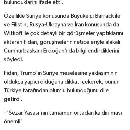
bulunduklarını ifade etti.
Özellikle Suriye konusunda Büyükelçi Barrack ile
ve Filistin, Rusya-Ukrayna ve İran konusunda da
Witkoff ile çok detaylı bir görüşmeler yaptıklarını
aktaran Fidan, görüşmelerin neticeleriyle alakalı
Cumhurbaşkanı Erdoğan'ı da bilgilendirdiklerini
söyledi.
Fidan, Trump'ın Suriye meselesine yaklaşımının
oldukça yapıcı olduğuna dikkati çekerek, bunun
Türkiye tarafından olumlu bulunduğunu dile
getirdi.
- 'Sezar Yasası'nın tamamen ortadan kaldırılması
önemli'