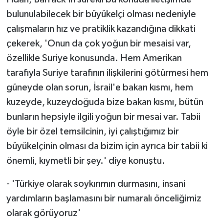
bulunulabilecek bir büyükelçi olması nedeniyle
çalışmaların hız ve pratiklik kazandığına dikkati
çekerek, 'Onun da çok yoğun bir mesaisi var,
özellikle Suriye konusunda. Hem Amerikan
tarafıyla Suriye tarafının ilişkilerini götürmesi hem
güneyde olan sorun, İsrail'e bakan kısmı, hem
kuzeyde, kuzeydoğuda bize bakan kısmı, bütün
bunların hepsiyle ilgili yoğun bir mesai var. Tabii
öyle bir özel temsilcinin, iyi çalıştığımız bir
büyükelçinin olması da bizim için ayrıca bir tabii ki
önemli, kıymetli bir şey.' diye konuştu.
- 'Türkiye olarak soykırımın durmasını, insani
yardımların başlamasını bir numaralı önceliğimiz
olarak görüyoruz'