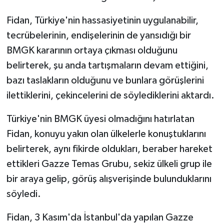
Fidan, Türkiye'nin hassasiyetinin uygulanabilir,
tecrübelerinin, endişelerinin de yansıdığı bir
BMGK kararının ortaya çıkması olduğunu
belirterek, şu anda tartışmaların devam ettiğini,
bazı taslakların olduğunu ve bunlara görüşlerini
ilettiklerini, çekincelerini de söylediklerini aktardı.
Türkiye'nin BMGK üyesi olmadığını hatırlatan
Fidan, konuyu yakın olan ülkelerle konuştuklarını
belirterek, aynı fikirde oldukları, beraber hareket
ettikleri Gazze Temas Grubu, sekiz ülkeli grup ile
bir araya gelip, görüş alışverişinde bulunduklarını
söyledi.
Fidan, 3 Kasım'da İstanbul'da yapılan Gazze