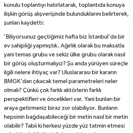
konulu toplantıyı hatırlatarak, toplantıda konuya
ilişkin görüş alışverişinde bulunduklarını belirterek,
şunları kaydetti:
'Biliyorsunuz geçtiğimiz hafta biz İstanbul'da bir
ev sahipliği yapmıştık. Ağırlık olarak bu maksatla
yani temas grubu ve sekiz ülke grubu olarak nasıl
bir görüş oluşturmalıyız? Şu anda yürüyen süreçle
ilgili nelere ihtiyaç var? Uluslararası bir kararın
BMGK'dan çıkacak temel parametreleri neler
olmalı? Çünkü çok farklı aktörlerin farklı
perspektifleri ve öncelikleri var. Yani bunları bir
araya getirmeniz biraz zor olabiliyor. Bunların
hepsinin bağdaşabileceği bir metin nasıl bir metin
olabilir? Tabii ki herkesi yüzde yüz tatmin etmesi