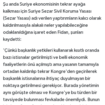
Şu anda Suriye ekonomisinin tekrar ayağa
kalkması için Suriye Sezar Sivil Koruma Yasası
(Sezar Yasası) adı verilen yaptırımların kalıcı olarak
kaldırılmasıyla alakalı neler yapılabileceğine
odaklanıldığına işaret eden Fidan, şunları
kaydetti:
'Çünkü başkanlık yetkileri kullanarak kısıtlı oranda
bazı istisnalar getirilmişti ve belli ekonomik
faaliyetlerin önü açılmıştı ama yasanın tamamıyla
ortadan kaldırılıp tekrar Kongre'den geçirilerek
başkanlık istisnalarına ihtiyaç duyulmayan bir
noktaya getirilmesi gerekiyor. Burada yönetimin
aynı görüşte olması ve Kongre'ye bu türden bir
tavsiyede bulunması fevkalade önemliydi. Bunun