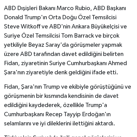
ABD Dışişleri Bakanı Marco Rubio, ABD Başkanı
Donald Trump'ın Orta Doğu Özel Temsilcisi
Steve Witkoff ve ABD'nin Ankara Büyükelçisi ve
Suriye Özel Temsilcisi Tom Barrack ve birçok
yetkiliyle Beyaz Saray'da görüşmeler yapmak
üzere ABD tarafından davet edildiğini belirten
Fidan, ziyaretinin Suriye Cumhurbaşkanı Ahmed
Şara'nın ziyaretiyle denk geldiğini ifade etti.
Fidan, Şara'nın Trump ve ekibiyle görüştüğünü ve
görüşmenin bir kısmında kendisinin de davet
edildiğini kaydederek, özellikle Trump'a
Cumhurbaşkanı Recep Tayyip Erdoğan'ın
selamlarını ve iyi dileklerini ilettiğini aktardı.