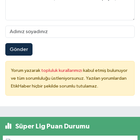
Gönder
Yorum yazarak
topluluk kurallarımızı
kabul etmiş bulunuyor
ve tüm sorumluluğu üstleniyorsunuz. Yazılan yorumlardan
EtikHaber hiçbir şekilde sorumlu tutulamaz.
Süper Lig Puan Durumu