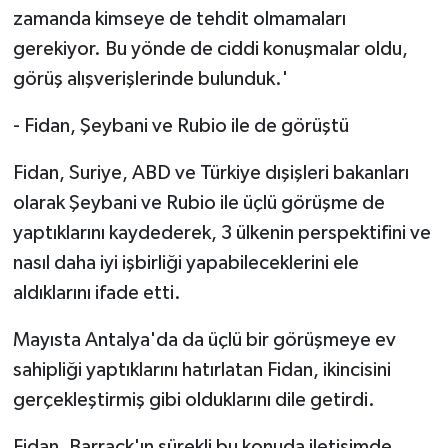
zamanda kimseye de tehdit olmamaları
gerekiyor. Bu yönde de ciddi konuşmalar oldu,
görüş alışverişlerinde bulunduk.'
- Fidan, Şeybani ve Rubio ile de görüştü
Fidan, Suriye, ABD ve Türkiye dışişleri bakanları
olarak Şeybani ve Rubio ile üçlü görüşme de
yaptıklarını kaydederek, 3 ülkenin perspektifini ve
nasıl daha iyi işbirliği yapabileceklerini ele
aldıklarını ifade etti.
Mayısta Antalya'da da üçlü bir görüşmeye ev
sahipliği yaptıklarını hatırlatan Fidan, ikincisini
gerçekleştirmiş gibi olduklarını dile getirdi.
Fidan, Barrack'ın sürekli bu konuda iletişimde