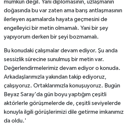
mümkün değil. Yani diplomasinin, uzlaşmanın
doğasında bu var zaten ama barış antlaşmasının
ilerleyen aşamalarda hayata geçmesini de
engelleyici bir metin olmamalı. Yani bir şey
yapıyorum derken bir şeyi bozmamalı.
Bu konudaki çalışmalar devam ediyor. Şu anda
sessizlik sürecine sunulmuş bir metin var.
Değerlendirmelerimiz devam ediyor o konuda.
Arkadaşlarımızla yakından takip ediyoruz,
çalışıyoruz. Ortaklarımızla konuşuyoruz. Bugün
Beyaz Saray'da gün boyu yaptığım çeşitli
aktörlerle görüşmelerde de, çeşitli seviyelerde
konuyla ilgili görüşlerimizi dile getirme imkanımız
da oldu.'