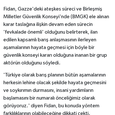
Fidan, Gazze'deki ateşkes süreci ve Birleşmiş
Milletler Güvenlik Konseyi'nde (BMGK) ele alınan
karar taslağına ilişkin devam eden sürecin
'fevkalade önemli' olduğunu belirterek, ilan
edilen kapsamlı barış anlaşmasının ilerleyen
aşamalarının hayata geçmesi için böyle bir
güvenlik konseyi kararı olduğuna inanan bir grup
aktörün olduğunu söyledi.
'Türkiye olarak barış planının bütün aşamalarının
herkesin lehine olacak şekilde hayata geçmesini
ve soykırımın durmasını, insani yardımların
başlamasını bir numaralı önceliğimiz olarak
görüyoruz.' diyen Fidan, bu konuda yöntem
farklılıklarının olabileceğine dikkati çekti.