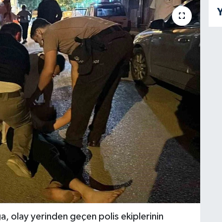
Y
a, olay yerinden geçen polis ekiplerinin