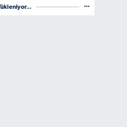
ükleniyor...