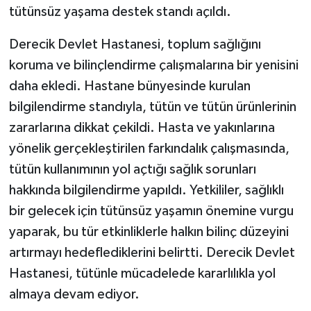
tütünsüz yaşama destek standı açıldı.
Derecik Devlet Hastanesi, toplum sağlığını
koruma ve bilinçlendirme çalışmalarına bir yenisini
daha ekledi. Hastane bünyesinde kurulan
bilgilendirme standıyla, tütün ve tütün ürünlerinin
zararlarına dikkat çekildi. Hasta ve yakınlarına
yönelik gerçekleştirilen farkındalık çalışmasında,
tütün kullanımının yol açtığı sağlık sorunları
hakkında bilgilendirme yapıldı. Yetkililer, sağlıklı
bir gelecek için tütünsüz yaşamın önemine vurgu
yaparak, bu tür etkinliklerle halkın bilinç düzeyini
artırmayı hedeflediklerini belirtti. Derecik Devlet
Hastanesi, tütünle mücadelede kararlılıkla yol
almaya devam ediyor.