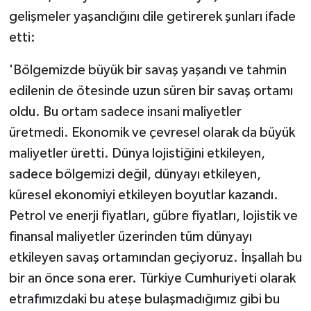
gelişmeler yaşandığını dile getirerek şunları ifade
etti:
'Bölgemizde büyük bir savaş yaşandı ve tahmin
edilenin de ötesinde uzun süren bir savaş ortamı
oldu. Bu ortam sadece insani maliyetler
üretmedi. Ekonomik ve çevresel olarak da büyük
maliyetler üretti. Dünya lojistiğini etkileyen,
sadece bölgemizi değil, dünyayı etkileyen,
küresel ekonomiyi etkileyen boyutlar kazandı.
Petrol ve enerji fiyatları, gübre fiyatları, lojistik ve
finansal maliyetler üzerinden tüm dünyayı
etkileyen savaş ortamından geçiyoruz. İnşallah bu
bir an önce sona erer. Türkiye Cumhuriyeti olarak
etrafımızdaki bu ateşe bulaşmadığımız gibi bu