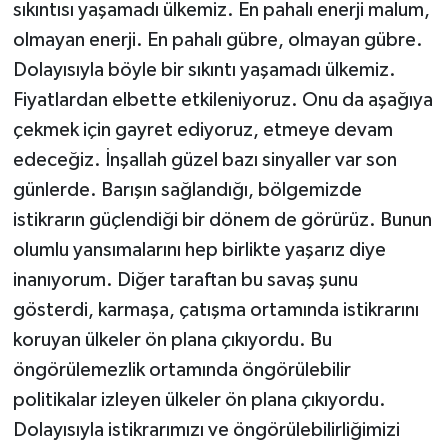
sıkıntısı yaşamadı ülkemiz. En pahalı enerji malum,
olmayan enerji. En pahalı gübre, olmayan gübre.
Dolayısıyla böyle bir sıkıntı yaşamadı ülkemiz.
Fiyatlardan elbette etkileniyoruz. Onu da aşağıya
çekmek için gayret ediyoruz, etmeye devam
edeceğiz. İnşallah güzel bazı sinyaller var son
günlerde. Barışın sağlandığı, bölgemizde
istikrarın güçlendiği bir dönem de görürüz. Bunun
olumlu yansımalarını hep birlikte yaşarız diye
inanıyorum. Diğer taraftan bu savaş şunu
gösterdi, karmaşa, çatışma ortamında istikrarını
koruyan ülkeler ön plana çıkıyordu. Bu
öngörülemezlik ortamında öngörülebilir
politikalar izleyen ülkeler ön plana çıkıyordu.
Dolayısıyla istikrarımızı ve öngörülebilirliğimizi