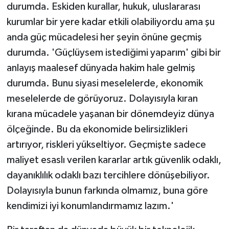
durumda. Eskiden kurallar, hukuk, uluslararası
kurumlar bir yere kadar etkili olabiliyordu ama şu
anda güç mücadelesi her şeyin önüne geçmiş
durumda. 'Güçlüysem istediğimi yaparım' gibi bir
anlayış maalesef dünyada hakim hale gelmiş
durumda. Bunu siyasi meselelerde, ekonomik
meselelerde de görüyoruz. Dolayısıyla kıran
kırana mücadele yaşanan bir dönemdeyiz dünya
ölçeğinde. Bu da ekonomide belirsizlikleri
artırıyor, riskleri yükseltiyor. Geçmişte sadece
maliyet esaslı verilen kararlar artık güvenlik odaklı,
dayanıklılık odaklı bazı tercihlere dönüşebiliyor.
Dolayısıyla bunun farkında olmamız, buna göre
kendimizi iyi konumlandırmamız lazım.'