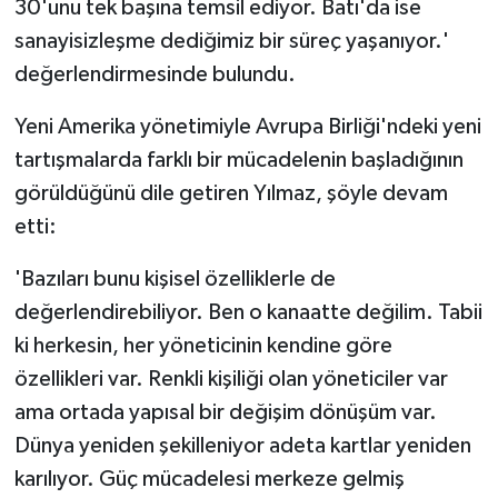
30'unu tek başına temsil ediyor. Batı'da ise
sanayisizleşme dediğimiz bir süreç yaşanıyor.'
değerlendirmesinde bulundu.
Yeni Amerika yönetimiyle Avrupa Birliği'ndeki yeni
tartışmalarda farklı bir mücadelenin başladığının
görüldüğünü dile getiren Yılmaz, şöyle devam
etti:
'Bazıları bunu kişisel özelliklerle de
değerlendirebiliyor. Ben o kanaatte değilim. Tabii
ki herkesin, her yöneticinin kendine göre
özellikleri var. Renkli kişiliği olan yöneticiler var
ama ortada yapısal bir değişim dönüşüm var.
Dünya yeniden şekilleniyor adeta kartlar yeniden
karılıyor. Güç mücadelesi merkeze gelmiş