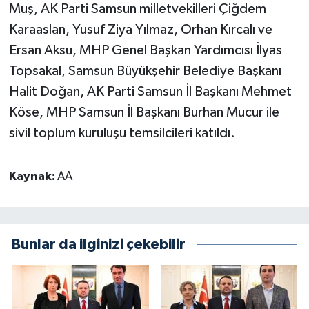
Muş, AK Parti Samsun milletvekilleri Çiğdem
Karaaslan, Yusuf Ziya Yılmaz, Orhan Kırcalı ve
Ersan Aksu, MHP Genel Başkan Yardımcısı İlyas
Topsakal, Samsun Büyükşehir Belediye Başkanı
Halit Doğan, AK Parti Samsun İl Başkanı Mehmet
Köse, MHP Samsun İl Başkanı Burhan Mucur ile
sivil toplum kuruluşu temsilcileri katıldı.
Kaynak:
AA
Bunlar da ilginizi çekebilir