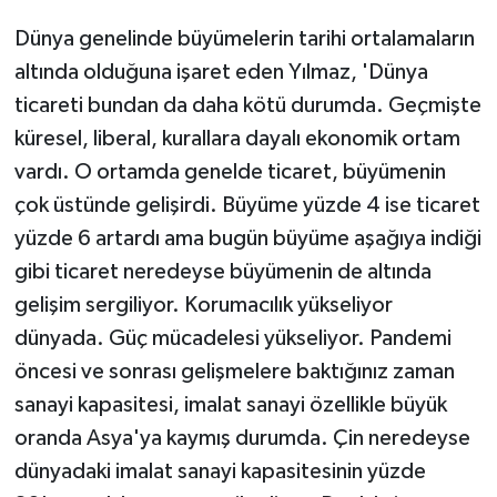
Dünya genelinde büyümelerin tarihi ortalamaların
altında olduğuna işaret eden Yılmaz, 'Dünya
ticareti bundan da daha kötü durumda. Geçmişte
küresel, liberal, kurallara dayalı ekonomik ortam
vardı. O ortamda genelde ticaret, büyümenin
çok üstünde gelişirdi. Büyüme yüzde 4 ise ticaret
yüzde 6 artardı ama bugün büyüme aşağıya indiği
gibi ticaret neredeyse büyümenin de altında
gelişim sergiliyor. Korumacılık yükseliyor
dünyada. Güç mücadelesi yükseliyor. Pandemi
öncesi ve sonrası gelişmelere baktığınız zaman
sanayi kapasitesi, imalat sanayi özellikle büyük
oranda Asya'ya kaymış durumda. Çin neredeyse
dünyadaki imalat sanayi kapasitesinin yüzde