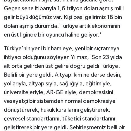
Geçen sene itibarıyla 1,6 trilyon doları aşmış milli
gelir büyüklüğümüz var. Kişi başı gelirimiz 18 bin
doları aşmış durumda. Türkiye artık ekonominin
en üst liginde bir oyuncu haline geliyor.'
Türkiye'nin yeni bir hamleye, yeni bir sıçramaya
ihtiyacı olduğunu söyleyen Yılmaz, 'Son 23 yılda
alt orta gelirden üst gelire doğru geldi Türkiye.
Belirli bir yere geldi. Altyapı kim ne derse desin,
yollarıyla, altyapısıyla, sağlığıyla, eğitimiyle,
üniversiteleriyle, AR-GE'siyle, demokrasisini
vesayetçi bir sistemden normal demokrasiye
dönüştürerek, hukuk kurallarını geliştirerek,
çevresel standartlarını, tüketici standartlarını
geliştirerek bir yere geldi. Şehirleşmemiz belli bir