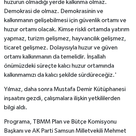
huzurun olmadığı yerde kalkınma olmaz.
Demokrasi de olmaz. Demokrasinin ve
kalkınmanın gelişebilmesi için güvenlik ortamı ve
huzur ortamı olacak. Kimse riskli ortamda yatırım
yapmaz, turizm gelişmez, hayvancılık gelişmez,
ticaret gelişmez. Dolayısıyla huzur ve güven
ortamı kalkınmanın da temelidir. İnşallah
önümüzdeki süreçte kalıcı huzur ortamında
kalkınmamızı da kalıcı şekilde sürdüreceğiz.'
Yılmaz, daha sonra Mustafa Demir Kütüphanesi
inşaatını gezdi, çalışmalara ilişkin yetkililerden
bilgi aldı.
Programa, TBMM Plan ve Bütçe Komisyonu
Başkanı ve AK Parti Samsun Milletvekili Mehmet