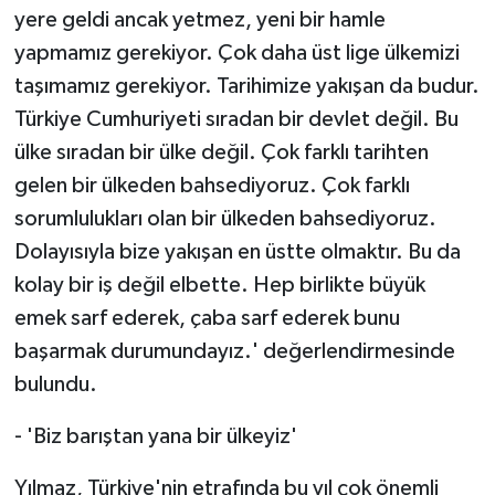
yere geldi ancak yetmez, yeni bir hamle
yapmamız gerekiyor. Çok daha üst lige ülkemizi
taşımamız gerekiyor. Tarihimize yakışan da budur.
Türkiye Cumhuriyeti sıradan bir devlet değil. Bu
ülke sıradan bir ülke değil. Çok farklı tarihten
gelen bir ülkeden bahsediyoruz. Çok farklı
sorumlulukları olan bir ülkeden bahsediyoruz.
Dolayısıyla bize yakışan en üstte olmaktır. Bu da
kolay bir iş değil elbette. Hep birlikte büyük
emek sarf ederek, çaba sarf ederek bunu
başarmak durumundayız.' değerlendirmesinde
bulundu.
- 'Biz barıştan yana bir ülkeyiz'
Yılmaz, Türkiye'nin etrafında bu yıl çok önemli