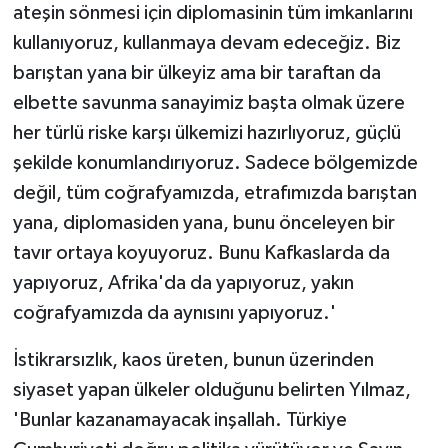
ateşin sönmesi için diplomasinin tüm imkanlarını
kullanıyoruz, kullanmaya devam edeceğiz. Biz
barıştan yana bir ülkeyiz ama bir taraftan da
elbette savunma sanayimiz başta olmak üzere
her türlü riske karşı ülkemizi hazırlıyoruz, güçlü
şekilde konumlandırıyoruz. Sadece bölgemizde
değil, tüm coğrafyamızda, etrafımızda barıştan
yana, diplomasiden yana, bunu önceleyen bir
tavır ortaya koyuyoruz. Bunu Kafkaslarda da
yapıyoruz, Afrika'da da yapıyoruz, yakın
coğrafyamızda da aynısını yapıyoruz.'
İstikrarsızlık, kaos üreten, bunun üzerinden
siyaset yapan ülkeler olduğunu belirten Yılmaz,
'Bunlar kazanamayacak inşallah. Türkiye