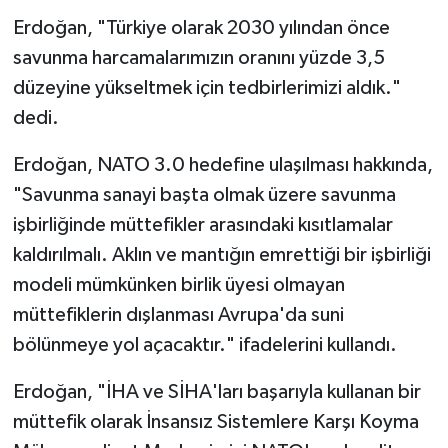
Erdoğan, "Türkiye olarak 2030 yılından önce
savunma harcamalarımızın oranını yüzde 3,5
düzeyine yükseltmek için tedbirlerimizi aldık."
dedi.
Erdoğan, NATO 3.0 hedefine ulaşılması hakkında,
"Savunma sanayi başta olmak üzere savunma
işbirliğinde müttefikler arasındaki kısıtlamalar
kaldırılmalı. Aklın ve mantığın emrettiği bir işbirliği
modeli mümkünken birlik üyesi olmayan
müttefiklerin dışlanması Avrupa'da suni
bölünmeye yol açacaktır." ifadelerini kullandı.
Erdoğan, "İHA ve SİHA'ları başarıyla kullanan bir
müttefik olarak İnsansız Sistemlere Karşı Koyma