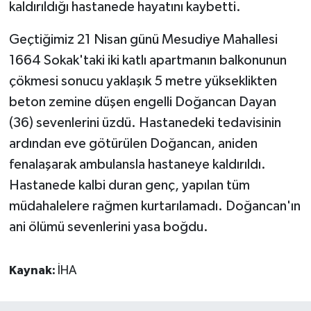
kaldırıldığı hastanede hayatını kaybetti.
Geçtiğimiz 21 Nisan günü Mesudiye Mahallesi
1664 Sokak'taki iki katlı apartmanın balkonunun
çökmesi sonucu yaklaşık 5 metre yükseklikten
beton zemine düşen engelli Doğancan Dayan
(36) sevenlerini üzdü. Hastanedeki tedavisinin
ardından eve götürülen Doğancan, aniden
fenalaşarak ambulansla hastaneye kaldırıldı.
Hastanede kalbi duran genç, yapılan tüm
müdahalelere rağmen kurtarılamadı. Doğancan'ın
ani ölümü sevenlerini yasa boğdu.
Kaynak:
İHA