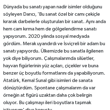
Dünyada bu sanatı yapan nadir isimler olduğunu
söyleyen Darıcı, 'Bu sanat özel bir camı çekiçle
kırarak darbelerle oluşturulan bir sanat. Aynı anda
hem cam kırma hem de gölgelendirme sanatı
yapıyorum. 2020 yılında sosyal medyada
gördüm. Merak uyandırdı ve İsviçreli bir adam bu
sanatı yapıyordu. Ülkemizde bu sanatla ilgilenen
yok diye biliyorum. Çalışmalarımda silüetler,
hayvan figürlerinin yüz açıları, çiçekler ve buna
benzer üç boyutlu formatlarını da yapabiliyorum.
Atatürk, Kemal Sunal gibi isimleri de sanata
dönüştürdüm. Spontane çalışmalarım da var
örneğin at figürü uzaktan daha çok belirgin
oluyor. Bu çalışmayı ileri boyutlara taşımak