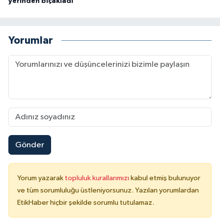
yerinden bıçakladı
Yorumlar
Gönder
Yorum yazarak
topluluk kurallarımızı
kabul etmiş bulunuyor
ve tüm sorumluluğu üstleniyorsunuz. Yazılan yorumlardan
EtikHaber hiçbir şekilde sorumlu tutulamaz.