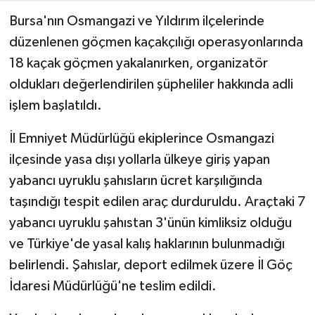
Bursa'nın Osmangazi ve Yıldırım ilçelerinde
düzenlenen göçmen kaçakçılığı operasyonlarında
18 kaçak göçmen yakalanırken, organizatör
oldukları değerlendirilen şüpheliler hakkında adli
işlem başlatıldı.
İl Emniyet Müdürlüğü ekiplerince Osmangazi
ilçesinde yasa dışı yollarla ülkeye giriş yapan
yabancı uyruklu şahısların ücret karşılığında
taşındığı tespit edilen araç durduruldu. Araçtaki 7
yabancı uyruklu şahıstan 3'ünün kimliksiz olduğu
ve Türkiye'de yasal kalış haklarının bulunmadığı
belirlendi. Şahıslar, deport edilmek üzere İl Göç
İdaresi Müdürlüğü'ne teslim edildi.