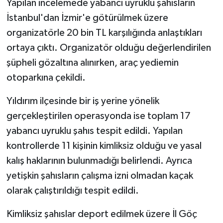
Yapılan incelemede yabancı uyruklu şahısların
İstanbul'dan İzmir'e götürülmek üzere
organizatörle 20 bin TL karşılığında anlaştıkları
ortaya çıktı. Organizatör olduğu değerlendirilen
şüpheli gözaltına alınırken, araç yediemin
otoparkına çekildi.
Yıldırım ilçesinde bir iş yerine yönelik
gerçekleştirilen operasyonda ise toplam 17
yabancı uyruklu şahıs tespit edildi. Yapılan
kontrollerde 11 kişinin kimliksiz olduğu ve yasal
kalış haklarının bulunmadığı belirlendi. Ayrıca
yetişkin şahısların çalışma izni olmadan kaçak
olarak çalıştırıldığı tespit edildi.
Kimliksiz şahıslar deport edilmek üzere İl Göç