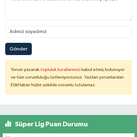
Gönder
Yorum yazarak
topluluk kurallarımızı
kabul etmiş bulunuyor
ve tüm sorumluluğu üstleniyorsunuz. Yazılan yorumlardan
EtikHaber hiçbir şekilde sorumlu tutulamaz.
Süper Lig Puan Durumu