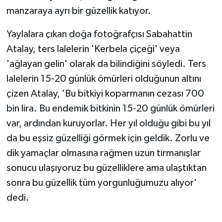
manzaraya ayrı bir güzellik katıyor.
Yaylalara çıkan doğa fotoğrafçısı Sabahattin
Atalay, ters lalelerin 'Kerbela çiçeği' veya
'ağlayan gelin' olarak da bilindiğini söyledi. Ters
lalelerin 15-20 günlük ömürleri olduğunun altını
çizen Atalay, 'Bu bitkiyi koparmanın cezası 700
bin lira. Bu endemik bitkinin 15-20 günlük ömürleri
var, ardından kuruyorlar. Her yıl olduğu gibi bu yıl
da bu eşsiz güzelliği görmek için geldik. Zorlu ve
dik yamaçlar olmasına rağmen uzun tırmanışlar
sonucu ulaşıyoruz bu güzelliklere ama ulaştıktan
sonra bu güzellik tüm yorgunluğumuzu alıyor'
dedi.