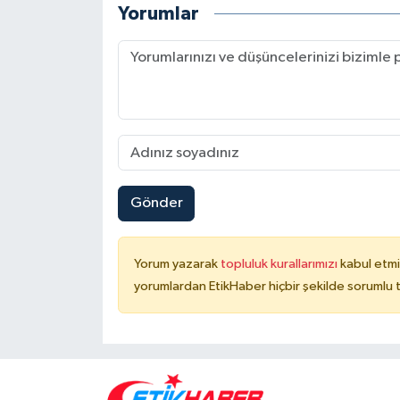
Yorumlar
Gönder
Yorum yazarak
topluluk kurallarımızı
kabul etmi
yorumlardan EtikHaber hiçbir şekilde sorumlu 