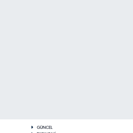
GÜNCEL