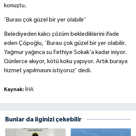
konuştu.
'Burası çok güzel bir yer olabilir'
Belediyeden kalıcı çözüm beklediklerini ifade
eden Çöpoğlu, 'Burası çok güzel bir yer olabilir.
Yağmur yağınca su Fethiye Sokak'a kadar iniyor.
Günlerce akıyor, kötü koku yapıyor. Artık buraya
hizmet yapılmasını istiyoruz' dedi.
Kaynak:
İHA
Bunlar da ilginizi çekebilir