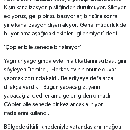
Kışın kanalizasyon pisliğinden durulmuyor. Şikayet
ediyoruz, gelip bir su basıyorlar, bir süre sonra
yine kanalizasyon dışarı akıyor. Genel müdürlük de
biliyor ama aşağıdaki ekipler ilgilenmiyor' dedi.
'Çöpler bile senede bir alınıyor'
Yağmur yağdığında evlerin alt katlarını su bastığını
söyleyen Demirci, 'Herkes evinin önüne duvar
yapmak zorunda kaldı. Belediyeye defalarca
dilekçe verdik. 'Bugün yapacağız, yarın
yapacağız' dediler ama gelen giden olmadı.
Çöpler bile senede bir kez ancak alınıyor'
ifadelerini kullandı.
Bölgedeki kirlilik nedeniyle vatandaşların mağdur