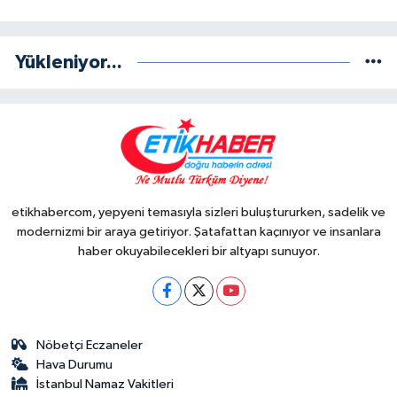
Yükleniyor...
etikhabercom, yepyeni temasıyla sizleri buluştururken, sadelik ve
modernizmi bir araya getiriyor. Şatafattan kaçınıyor ve insanlara
haber okuyabilecekleri bir altyapı sunuyor.
Nöbetçi Eczaneler
Hava Durumu
İstanbul Namaz Vakitleri