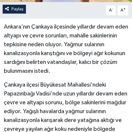
Paylaş
-
+
A
A
Ankara'nın Çankaya ilçesinde yıllardır devam eden
altyapı ve çevre sorunları, mahalle sakinlerinin
tepkisine neden oluyor. Yağmur sularının
kanalizasyonla karıştığını ve bölgeyi ağır kokunun
sardığını belirten vatandaşlar, kalıcı bir çözüm
bulunmasını istedi.
Çankaya ilçesi Büyükesat Mahallesi'ndeki
Papazınbağı Vadisi'nde uzun yıllardır devam eden
çevre ve altyapı sorunu, bölge sakinlerini mağdur
ediyor. Yağışlı havalarda yağmur sularının
kanalizasyonla karışarak dere yatağına aktığı ve
çevreye yayılan ağır koku nedeniyle bölgede