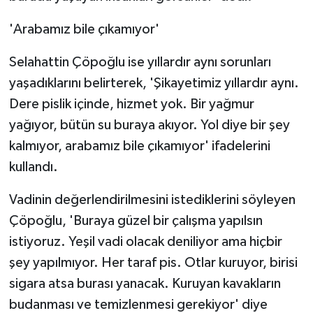
'Arabamız bile çıkamıyor'
Selahattin Çöpoğlu ise yıllardır aynı sorunları
yaşadıklarını belirterek, 'Şikayetimiz yıllardır aynı.
Dere pislik içinde, hizmet yok. Bir yağmur
yağıyor, bütün su buraya akıyor. Yol diye bir şey
kalmıyor, arabamız bile çıkamıyor' ifadelerini
kullandı.
Vadinin değerlendirilmesini istediklerini söyleyen
Çöpoğlu, 'Buraya güzel bir çalışma yapılsın
istiyoruz. Yeşil vadi olacak deniliyor ama hiçbir
şey yapılmıyor. Her taraf pis. Otlar kuruyor, birisi
sigara atsa burası yanacak. Kuruyan kavakların
budanması ve temizlenmesi gerekiyor' diye