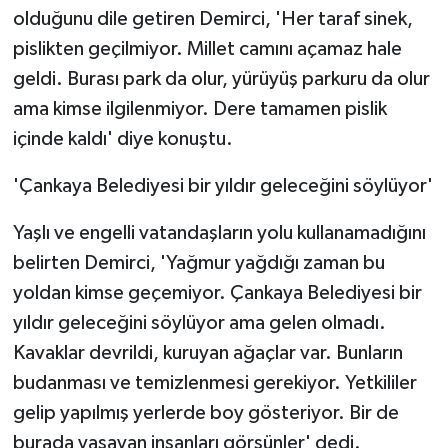
olduğunu dile getiren Demirci, 'Her taraf sinek,
pislikten geçilmiyor. Millet camını açamaz hale
geldi. Burası park da olur, yürüyüş parkuru da olur
ama kimse ilgilenmiyor. Dere tamamen pislik
içinde kaldı' diye konuştu.
'Çankaya Belediyesi bir yıldır geleceğini söylüyor'
Yaşlı ve engelli vatandaşların yolu kullanamadığını
belirten Demirci, 'Yağmur yağdığı zaman bu
yoldan kimse geçemiyor. Çankaya Belediyesi bir
yıldır geleceğini söylüyor ama gelen olmadı.
Kavaklar devrildi, kuruyan ağaçlar var. Bunların
budanması ve temizlenmesi gerekiyor. Yetkililer
gelip yapılmış yerlerde boy gösteriyor. Bir de
burada yaşayan insanları görsünler' dedi.