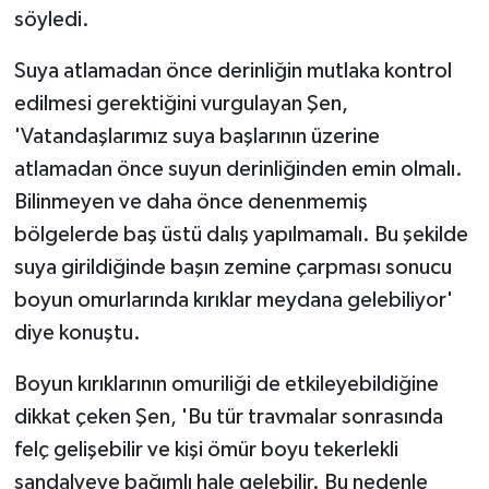
söyledi.
Suya atlamadan önce derinliğin mutlaka kontrol
edilmesi gerektiğini vurgulayan Şen,
'Vatandaşlarımız suya başlarının üzerine
atlamadan önce suyun derinliğinden emin olmalı.
Bilinmeyen ve daha önce denenmemiş
bölgelerde baş üstü dalış yapılmamalı. Bu şekilde
suya girildiğinde başın zemine çarpması sonucu
boyun omurlarında kırıklar meydana gelebiliyor'
diye konuştu.
Boyun kırıklarının omuriliği de etkileyebildiğine
dikkat çeken Şen, 'Bu tür travmalar sonrasında
felç gelişebilir ve kişi ömür boyu tekerlekli
sandalyeye bağımlı hale gelebilir. Bu nedenle