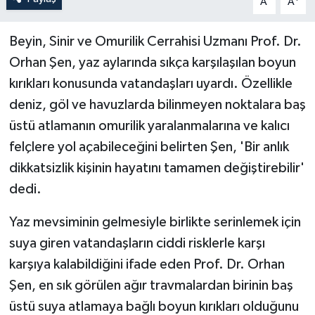
A
A
Beyin, Sinir ve Omurilik Cerrahisi Uzmanı Prof. Dr.
Orhan Şen, yaz aylarında sıkça karşılaşılan boyun
kırıkları konusunda vatandaşları uyardı. Özellikle
deniz, göl ve havuzlarda bilinmeyen noktalara baş
üstü atlamanın omurilik yaralanmalarına ve kalıcı
felçlere yol açabileceğini belirten Şen, 'Bir anlık
dikkatsizlik kişinin hayatını tamamen değiştirebilir'
dedi.
Yaz mevsiminin gelmesiyle birlikte serinlemek için
suya giren vatandaşların ciddi risklerle karşı
karşıya kalabildiğini ifade eden Prof. Dr. Orhan
Şen, en sık görülen ağır travmalardan birinin baş
üstü suya atlamaya bağlı boyun kırıkları olduğunu