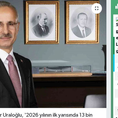
Uraloğlu, '2026 yılının ilk yarısında 13 bin