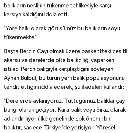
balıkların neslinin tükenme tehlikesiyle karşı
karşıya kaldığını iddia etti.
'Yöre halkı olarak görüşümüz bu balıkların soyu
tükenmekte'
Başta Berçin Çayı olmak üzere başkentteki çeşitli
akarsu ve derelerde olta balıkçılığı yaparken
istilacı Perch balığıyla karşılaştığını söyleyen
Ayhan Bülbül, bu türün yerli balık popülasyonunu
tehdit ettiğini iddia ederek, şu ifadeleri kullandı:
'Derelerde avlanıyoruz. Tuttuğumuz balıklar çay
balığı olarak geçiyor. Kara balık veya Sıraz olarak
adlandırılıyor ülke genelinde çok önemli bir
balıktır, sadece Türkiye'de yetişiyor. Yöresel