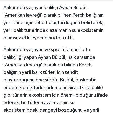
Ankara'da yaşayan balıkçı Ayhan Bülbül,
'Amerikan levreği' olarak bilinen Perch balığının
yerli türler için tehdit oluşturduğunu belirterek,
yerli balık türlerindeki azalmanın su ekosistemini
olumsuz etkileyeceğini iddia etti.
Ankara'da yaşayan ve sportif amaçlı olta
balıkçılığı yapan Ayhan Bülbül, halk arasında
'Amerikan levreği' olarak da bilinen Perch
balığının yerli balık türleri için tehdit
oluşturduğunu öne sürdü. Bülbül, başkentin
endemik balık türlerinden olan Sıraz (kara balık)
gibi türlerin ekosistem için önemli olduğunu ifade
ederek, bu türlerin azalmasının su
ekosistemindeki dengeyi bozduğunu ve yerli