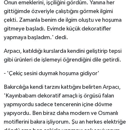
Onun emeklerini, işçiliğini gördüm. Yanına her
gittiğimde özveriyle çalıştığını görmek ilgimi
çekti. Zamanla benim de ilgim oluştu ve hoşuma
gitmeye başladı. Evimde küçük dekoratifler
yapmaya başladım.' dedi.
Arpacı, katıldığı kurslarda kendini geliştirip tepsi
gibi ürünleri de işlemeyi öğrendiğini dile getirdi.
- 'Çekiç sesini duymak hoşuma gidiyor'
Bakırcılığa kendi tarzını kattığını belirten Arpacı,
'Kayınbabam dekoratif amaçlı iş örgüsü falan
yapmıyordu sadece tencerenin içine dövme
yapıyordu. Ben biraz daha modern ve Osmanlı
motiflerini bakıra işliyorum. Şu an herkes elektriğe