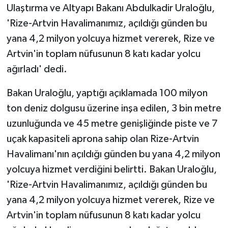
Ulaştırma ve Altyapı Bakanı Abdulkadir Uraloğlu,
'Rize-Artvin Havalimanımız, açıldığı günden bu
yana 4,2 milyon yolcuya hizmet vererek, Rize ve
Artvin'in toplam nüfusunun 8 katı kadar yolcu
ağırladı' dedi.
Bakan Uraloğlu, yaptığı açıklamada 100 milyon
ton deniz dolgusu üzerine inşa edilen, 3 bin metre
uzunluğunda ve 45 metre genişliğinde piste ve 7
uçak kapasiteli aprona sahip olan Rize-Artvin
Havalimanı'nın açıldığı günden bu yana 4,2 milyon
yolcuya hizmet verdiğini belirtti. Bakan Uraloğlu,
'Rize-Artvin Havalimanımız, açıldığı günden bu
yana 4,2 milyon yolcuya hizmet vererek, Rize ve
Artvin'in toplam nüfusunun 8 katı kadar yolcu